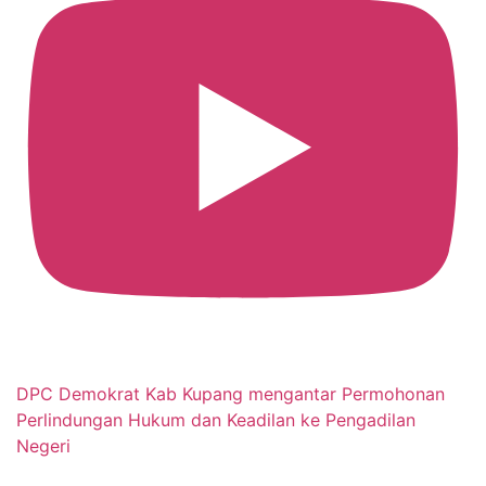
DPC Demokrat Kab Kupang mengantar Permohonan
Perlindungan Hukum dan Keadilan ke Pengadilan
Negeri