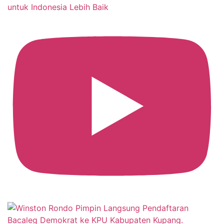
untuk Indonesia Lebih Baik