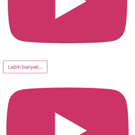
Lebih banyak...