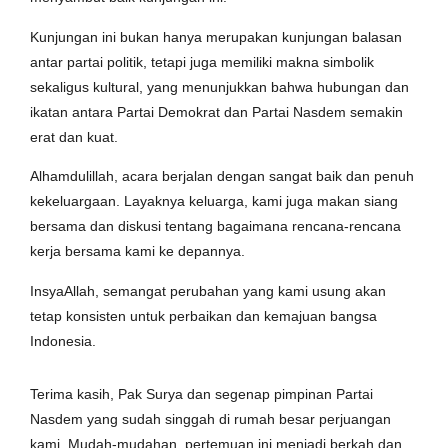
Kunjungan ini bukan hanya merupakan kunjungan balasan
antar partai politik, tetapi juga memiliki makna simbolik
sekaligus kultural, yang menunjukkan bahwa hubungan dan
ikatan antara Partai Demokrat dan Partai Nasdem semakin
erat dan kuat.
Alhamdulillah, acara berjalan dengan sangat baik dan penuh
kekeluargaan. Layaknya keluarga, kami juga makan siang
bersama dan diskusi tentang bagaimana rencana-rencana
kerja bersama kami ke depannya.
InsyaAllah, semangat perubahan yang kami usung akan
tetap konsisten untuk perbaikan dan kemajuan bangsa
Indonesia.
Terima kasih, Pak Surya dan segenap pimpinan Partai
Nasdem yang sudah singgah di rumah besar perjuangan
kami. Mudah-mudahan, pertemuan ini menjadi berkah dan