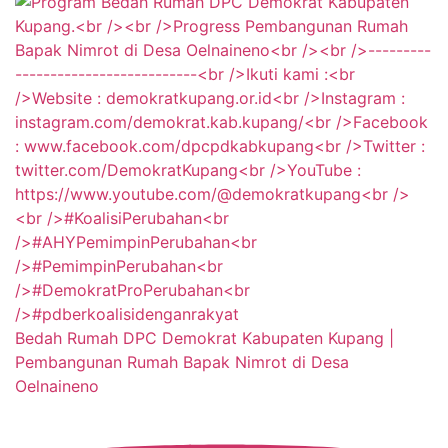
Bedah Rumah DPC Demokrat Kabupaten Kupang |
Pembangunan Rumah Bapak Nimrot di Desa
Oelnaineno