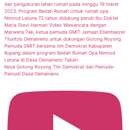
Kerja Gotong Royong Tim Demokrat dan Pemuda-
Pemudi Desa Oelnaineno