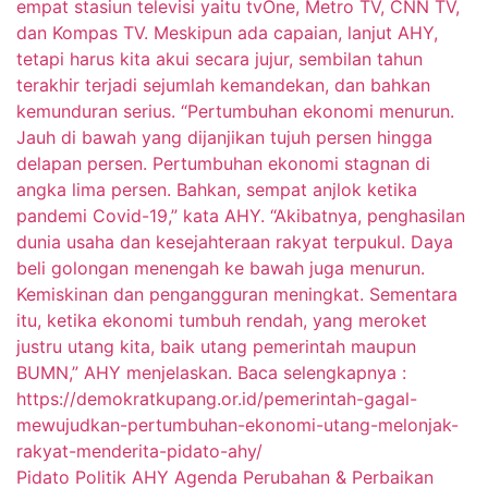
Pidato Politik AHY Agenda Perubahan & Perbaikan