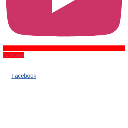
Subscribe
Facebook