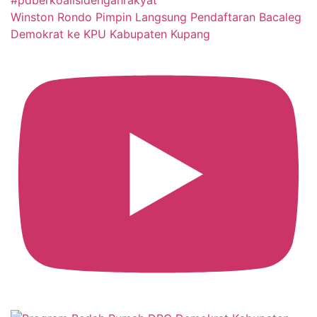
Winston Rondo Pimpin Langsung Pendaftaran Bacaleg
Demokrat ke KPU Kabupaten Kupang