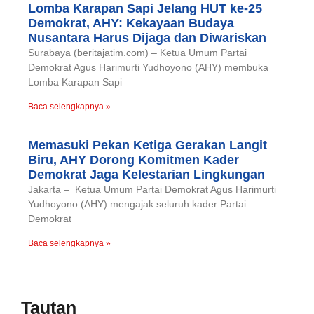
Lomba Karapan Sapi Jelang HUT ke-25
Demokrat, AHY: Kekayaan Budaya
Nusantara Harus Dijaga dan Diwariskan
Surabaya (beritajatim.com) – Ketua Umum Partai
Demokrat Agus Harimurti Yudhoyono (AHY) membuka
Lomba Karapan Sapi
Baca selengkapnya »
Memasuki Pekan Ketiga Gerakan Langit
Biru, AHY Dorong Komitmen Kader
Demokrat Jaga Kelestarian Lingkungan
Jakarta – Ketua Umum Partai Demokrat Agus Harimurti
Yudhoyono (AHY) mengajak seluruh kader Partai
Demokrat
Baca selengkapnya »
Tautan