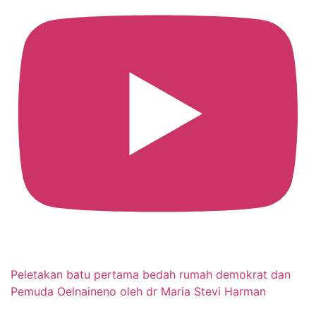
Peletakan batu pertama bedah rumah demokrat dan
Pemuda Oelnaineno oleh dr Maria Stevi Harman