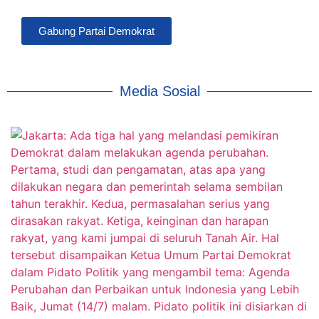
Gabung Partai Demokrat
Media Sosial