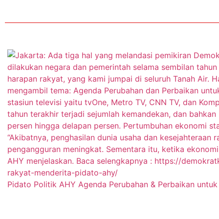
Pidato Politik AHY Agenda Perubahan & Perbaikan untuk 