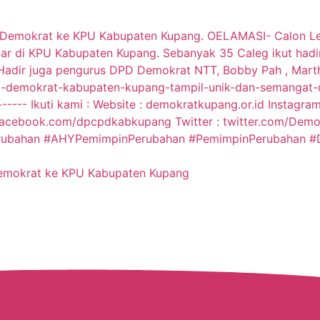
Demokrat ke KPU Kabupaten Kupang