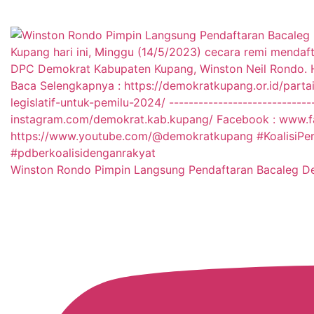
Winston Rondo Pimpin Langsung Pendaftaran Bacaleg 