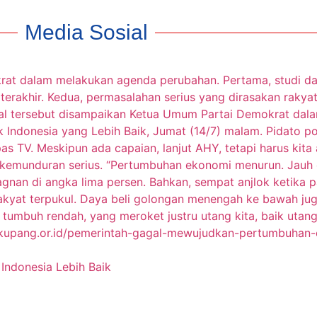
Media Sosial
Indonesia Lebih Baik