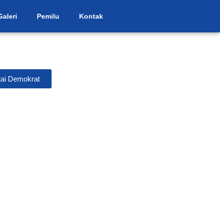
Galeri
Pemilu
Kontak
ai Demokrat