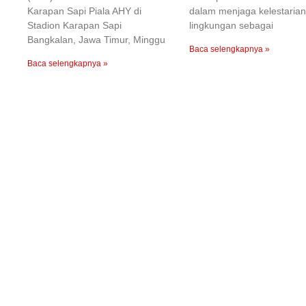
Karapan Sapi Piala AHY di
dalam menjaga kelestarian
Stadion Karapan Sapi
lingkungan sebagai
Bangkalan, Jawa Timur, Minggu
Baca selengkapnya »
Baca selengkapnya »