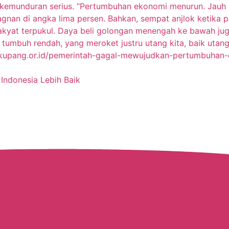
Indonesia Lebih Baik