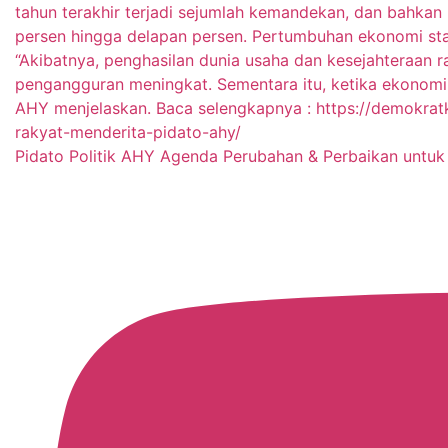
Pidato Politik AHY Agenda Perubahan & Perbaikan untuk 