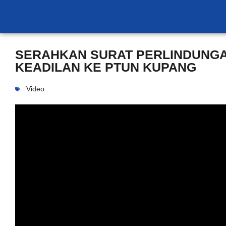
SERAHKAN SURAT PERLINDUNG
KEADILAN KE PTUN KUPANG
Video