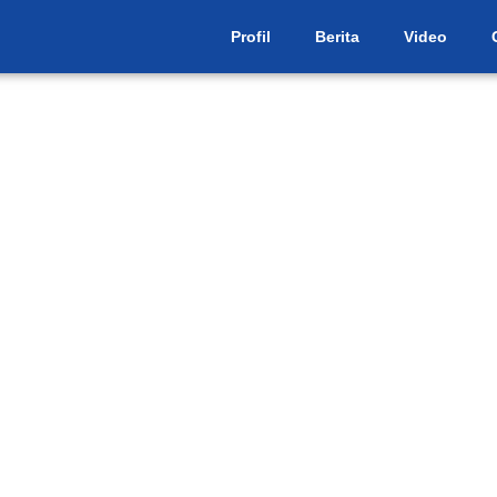
Profil
Berita
Video