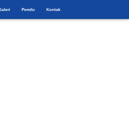
Galeri
Pemilu
Kontak