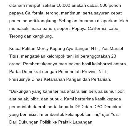
ditanam meliputi sekitar 10.000 anakan cabai, 500 pohon
pepaya California, terong, mentimun, serta sayuran cepat
panen seperti kangkung. Sebagian tanaman dilaporkan telah
memasuki masa panen, seperti Pepaya California, cabe,
Terong dan kangkung.
Ketua Poktan Mercy Kupang Ayo Bangun NTT, Yos Marsel
Titus, mengatakan kelompok tani ini beranggotakan 23
orang. Pembentukannya merupakan hasil kolaborasi antara
Partai Demokrat dengan Pemerintah Provinsi NTT,
khususnya Dinas Ketahanan Pangan dan Pertanian.
“Dukungan yang kami terima antara lain berupa sumur bor,
alat bajak, bibit, dan pupuk. Kami berterima kasih kepada
pemerintah daerah serta kepada DPD dan DPC Demokrat
yang berinisiatif membentuk kelompok tani ini,” ujar Yos.
Dari Dukungan Politik ke Praktik Lapangan