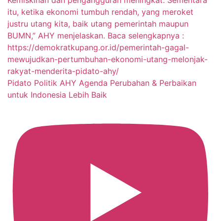
Pidato Politik AHY Agenda Perubahan & Perbaikan
untuk Indonesia Lebih Baik