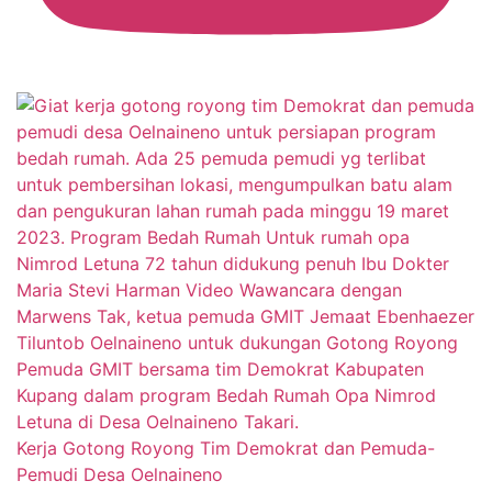
Kerja Gotong Royong Tim Demokrat dan Pemuda-
Pemudi Desa Oelnaineno