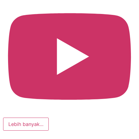
Lebih banyak...