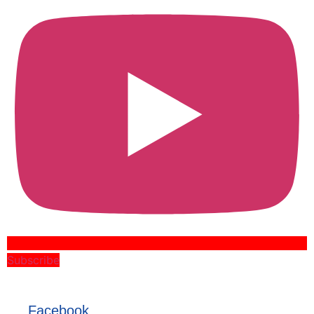
Subscribe
Facebook