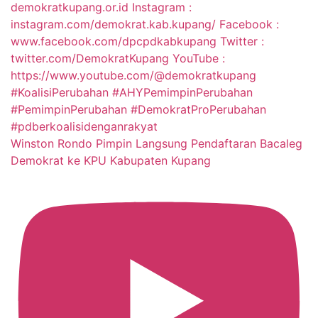
Winston Rondo Pimpin Langsung Pendaftaran Bacaleg
Demokrat ke KPU Kabupaten Kupang