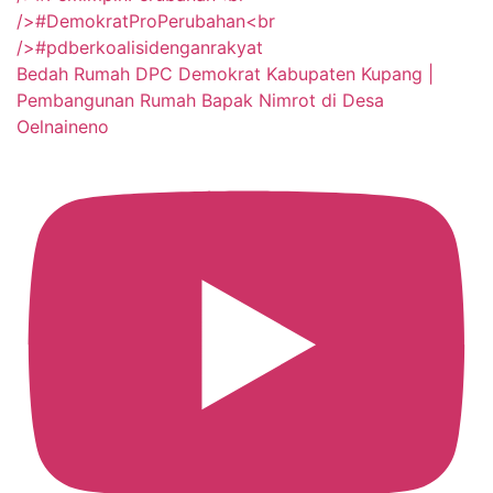
Bedah Rumah DPC Demokrat Kabupaten Kupang |
Pembangunan Rumah Bapak Nimrot di Desa
Oelnaineno