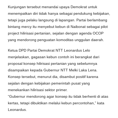
Kunjungan tersebut menandai upaya Demokrat untuk
menempatkan diri tidak hanya sebagai pendukung kebijakan,
tetapi juga pelaku langsung di lapangan. Partai berlambang
bintang mercy itu menyebut kebun di Naibonat sebagai pilot
project hilirisasi pertanian, sejalan dengan agenda OCOP
yang mendorong penguatan komoditas unggulan daerah.
Ketua DPD Partai Demokrat NTT Leonardus Lelo
menjelaskan, gagasan kebun contoh ini berangkat dari
proposal konsep hilirisasi pertanian yang sebelumnya
disampaikan kepada Gubernur NTT Melki Laka Lena.
Konsep tersebut, menurut dia, disambut positif karena
sejalan dengan kebijakan pemerintah pusat yang
menekankan hilirisasi sektor primer.
“Gubernur mendorong agar konsep itu tidak berhenti di atas
kertas, tetapi dibuktikan melalui kebun percontohan,” kata
Leonardus.