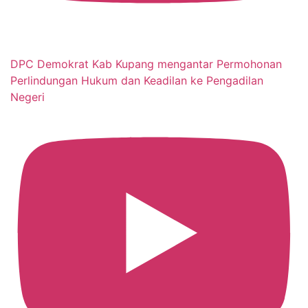
DPC Demokrat Kab Kupang mengantar Permohonan
Perlindungan Hukum dan Keadilan ke Pengadilan
Negeri