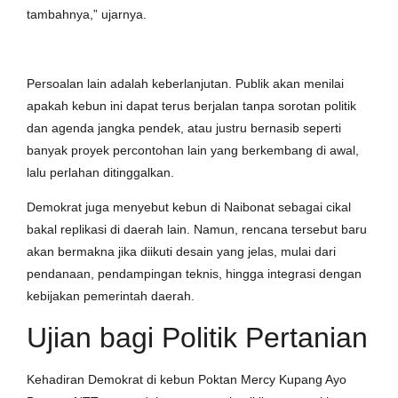
tambahnya,” ujarnya.
Persoalan lain adalah keberlanjutan. Publik akan menilai
apakah kebun ini dapat terus berjalan tanpa sorotan politik
dan agenda jangka pendek, atau justru bernasib seperti
banyak proyek percontohan lain yang berkembang di awal,
lalu perlahan ditinggalkan.
Demokrat juga menyebut kebun di Naibonat sebagai cikal
bakal replikasi di daerah lain. Namun, rencana tersebut baru
akan bermakna jika diikuti desain yang jelas, mulai dari
pendanaan, pendampingan teknis, hingga integrasi dengan
kebijakan pemerintah daerah.
Ujian bagi Politik Pertanian
Kehadiran Demokrat di kebun Poktan Mercy Kupang Ayo