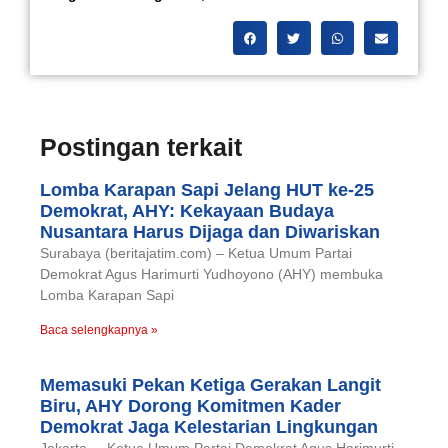
Postingan terkait
Lomba Karapan Sapi Jelang HUT ke-25
Demokrat, AHY: Kekayaan Budaya
Nusantara Harus Dijaga dan Diwariskan
Surabaya (beritajatim.com) – Ketua Umum Partai
Demokrat Agus Harimurti Yudhoyono (AHY) membuka
Lomba Karapan Sapi
Baca selengkapnya »
Memasuki Pekan Ketiga Gerakan Langit
Biru, AHY Dorong Komitmen Kader
Demokrat Jaga Kelestarian Lingkungan