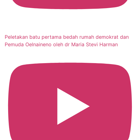
Peletakan batu pertama bedah rumah demokrat dan
Pemuda Oelnaineno oleh dr Maria Stevi Harman