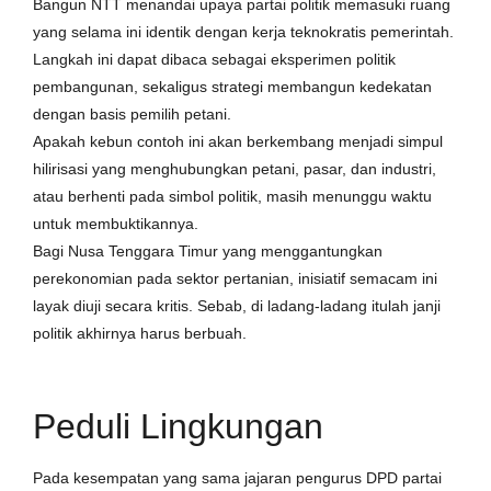
Bangun NTT menandai upaya partai politik memasuki ruang
yang selama ini identik dengan kerja teknokratis pemerintah.
Langkah ini dapat dibaca sebagai eksperimen politik
pembangunan, sekaligus strategi membangun kedekatan
dengan basis pemilih petani.
Apakah kebun contoh ini akan berkembang menjadi simpul
hilirisasi yang menghubungkan petani, pasar, dan industri,
atau berhenti pada simbol politik, masih menunggu waktu
untuk membuktikannya.
Bagi Nusa Tenggara Timur yang menggantungkan
perekonomian pada sektor pertanian, inisiatif semacam ini
layak diuji secara kritis. Sebab, di ladang-ladang itulah janji
politik akhirnya harus berbuah.
Peduli Lingkungan
Pada kesempatan yang sama jajaran pengurus DPD partai