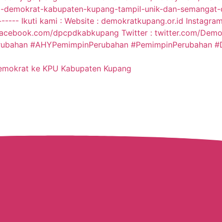
Demokrat ke KPU Kabupaten Kupang