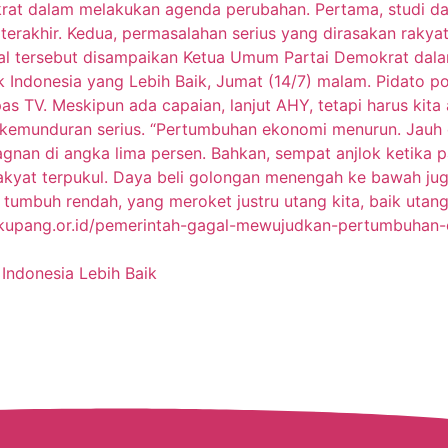
Indonesia Lebih Baik