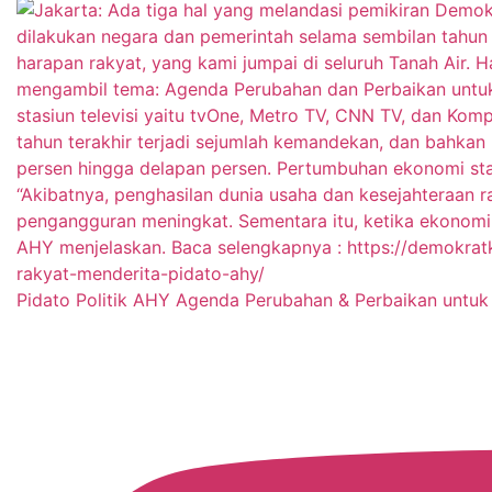
Pidato Politik AHY Agenda Perubahan & Perbaikan untuk 