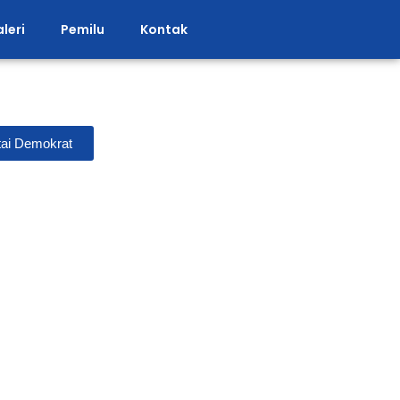
leri
Pemilu
Kontak
ai Demokrat