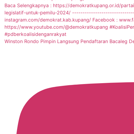
Winston Rondo Pimpin Langsung Pendaftaran Bacaleg 