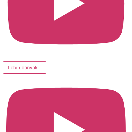
Lebih banyak...