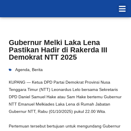
Gubernur Melki Laka Lena
Pastikan Hadir di Rakerda III
Demokrat NTT 2025
Agenda
,
Berita
KUPANG — Ketua DPD Partai Demokrat Provinsi Nusa
Tenggara Timur (NTT) Leonardus Lelo bersama Sekretaris
DPD Daniel Samuel Hake atau Sam Hake bertemu Gubernur
NTT Emanuel Melkiades Laka Lena di Rumah Jabatan
Gubernur NTT, Rabu (01/10/2025) pukul 22.00 Wita.
‎Pertemuan tersebut bertujuan untuk mengundang Gubernur