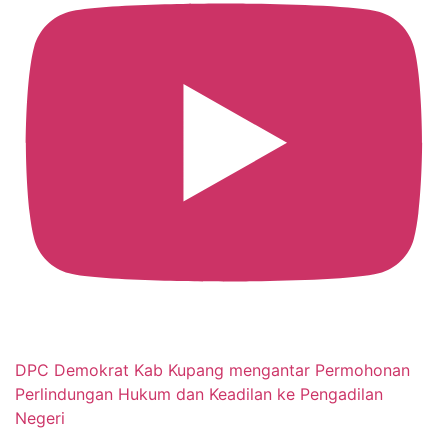
DPC Demokrat Kab Kupang mengantar Permohonan
Perlindungan Hukum dan Keadilan ke Pengadilan
Negeri