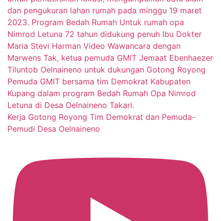
Kerja Gotong Royong Tim Demokrat dan Pemuda-
Pemudi Desa Oelnaineno