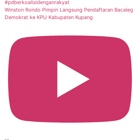
Winston Rondo Pimpin Langsung Pendaftaran Bacaleg
Demokrat ke KPU Kabupaten Kupang