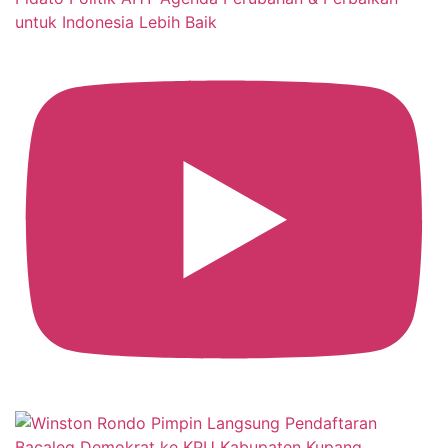
untuk Indonesia Lebih Baik