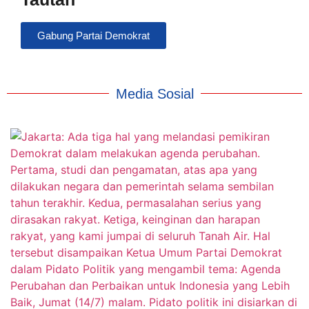
Gabung Partai Demokrat
Media Sosial