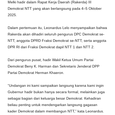
Melki hadir dalam Rapat Kerja Daerah (Rakerda) III
Demokrat NTT yang akan berlangsung pada 4–5 Oktober
2025.
‎Dalam pertemuan itu, Leonardus Lelo menyampaikan bahwa
Rakerda akan dihadiri seluruh pengurus DPC Demokrat se-
NTT, anggota DPRD Fraksi Demokrat se-NTT, serta anggota
DPR RI dari Fraksi Demokrat dapil NTT 1 dan NTT 2.
‎Dari pengurus pusat, hadir Wakil Ketua Umum Partai
Demokrat Beny K. Harman dan Sekretaris Jenderal DPP
Partai Demokrat Herman Khaeron.
‎“Undangan ini kami sampaikan langsung karena kami ingin
Gubernur hadir bukan hanya secara formal, melainkan juga
sebagai bagian dari keluarga besar Demokrat. Kehadiran
beliau penting untuk mendengarkan langsung gagasan
kader Demokrat dalam membangun NTT,” kata Leonardus.