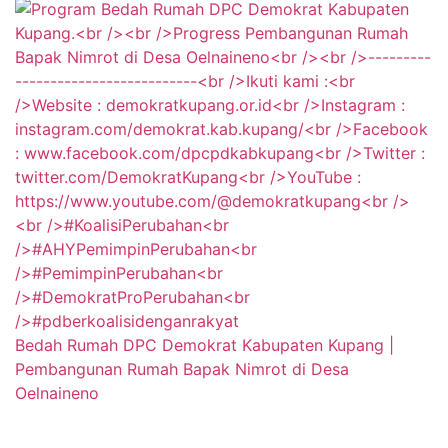
Bedah Rumah DPC Demokrat Kabupaten Kupang |
Pembangunan Rumah Bapak Nimrot di Desa
Oelnaineno