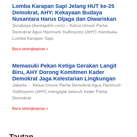
Lomba Karapan Sapi Jelang HUT ke-25
Demokrat, AHY: Kekayaan Budaya
Nusantara Harus Dijaga dan Diwariskan
Surabaya (beritajatim.com) – Ketua Umum Partai
Demokrat Agus Harimurti Yudhoyono (AHY) membuka
Lomba Karapan Sapi
Baca selengkapnya »
Memasuki Pekan Ketiga Gerakan Langit
Biru, AHY Dorong Komitmen Kader
Demokrat Jaga Kelestarian Lingkungan
Jakarta – Ketua Umum Partai Demokrat Agus Harimurti
Yudhoyono (AHY) mengajak seluruh kader Partai
Demokrat
Baca selengkapnya »
Tautan