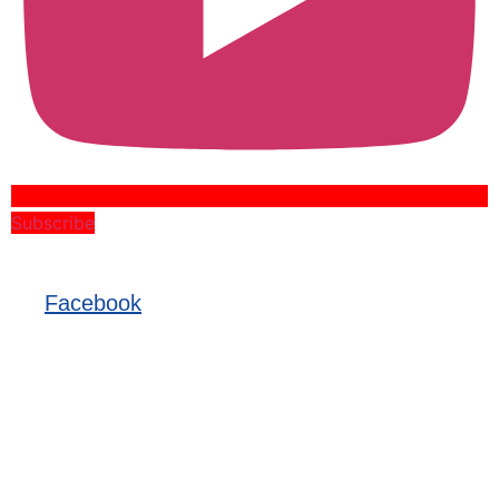
Subscribe
Facebook