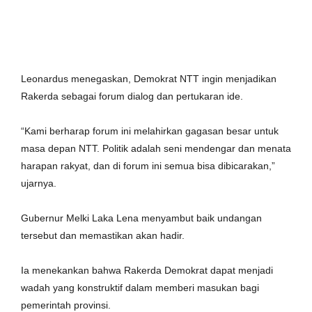
‎Leonardus menegaskan, Demokrat NTT ingin menjadikan
Rakerda sebagai forum dialog dan pertukaran ide.
‎“Kami berharap forum ini melahirkan gagasan besar untuk
masa depan NTT. Politik adalah seni mendengar dan menata
harapan rakyat, dan di forum ini semua bisa dibicarakan,”
ujarnya.
‎Gubernur Melki Laka Lena menyambut baik undangan
tersebut dan memastikan akan hadir.
‎Ia menekankan bahwa Rakerda Demokrat dapat menjadi
wadah yang konstruktif dalam memberi masukan bagi
pemerintah provinsi.