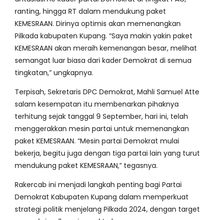
ranting, hingga RT dalam mendukung paket
KEMESRAAN. Dirinya optimis akan memenangkan
Pilkada kabupaten Kupang. “Saya makin yakin paket
KEMESRAAN akan meraih kemenangan besar, melihat
semangat luar biasa dari kader Demokrat di semua
tingkatan,” ungkapnya.
Terpisah, Sekretaris DPC Demokrat, Mahli Samuel Atte
salam kesempatan itu membenarkan pihaknya
terhitung sejak tanggal 9 September, hari ini, telah
menggerakkan mesin partai untuk memenangkan
paket KEMESRAAN. “Mesin partai Demokrat mulai
bekerja, begitu juga dengan tiga partai lain yang turut
mendukung paket KEMESRAAN,” tegasnya.
Rakercab ini menjadi langkah penting bagi Partai
Demokrat Kabupaten Kupang dalam memperkuat
strategi politik menjelang Pilkada 2024, dengan target