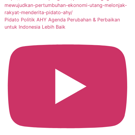
Pidato Politik AHY Agenda Perubahan & Perbaikan
untuk Indonesia Lebih Baik