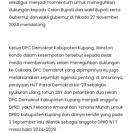
sekaligus menjadi momentum untuk meneguhkan
dukungan kepada Calon Bupati dan wakil Bupati serta
Gubernur dan wakil gubernur di Pilkada 27 November
2024 mendatang
Ketua DPC Demokrat Kabupaten Kupang, Winston
Rondo dalam kesempatan tersebut kepada awak
media membenarkan, selain meneguhkan dukungan
ke Cakada, DPC Demokrat yang dipimpinnya itu juga
melaksanakan sejumlah agenda penting, di antaranya,
perayaan HUT Partai Demokrat ke-23 sekaligus
syukuran ulang tahun SBY dan pelantikan dua rekan
DPC Demokrat Kabupaten Kupang menjadi anggota
DPRD, yakni Feliciano Amaral dan Yohanis Munah untuk
DPRD Kabupaten Kupang dan dirinya sendiri yang pada
3 September lalu dilantik sebagai anggota DPRD NTT
masa bakti 2024-2029.