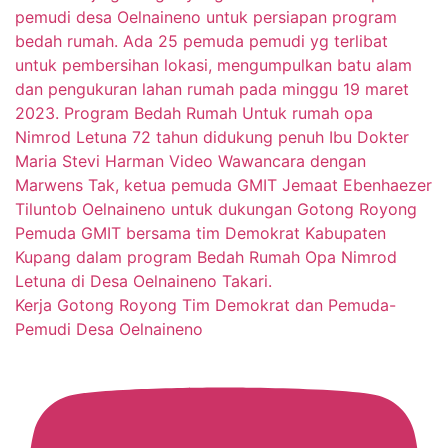
Kerja Gotong Royong Tim Demokrat dan Pemuda-
Pemudi Desa Oelnaineno