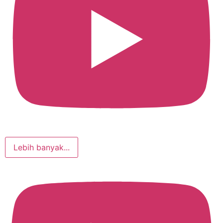
Lebih banyak...