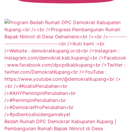
Bedah Rumah DPC Demokrat Kabupaten Kupang |
Pembangunan Rumah Bapak Nimrot di Desa