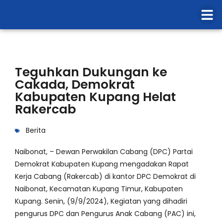
Teguhkan Dukungan ke
Cakada, Demokrat
Kabupaten Kupang Helat
Rakercab
Berita
Naibonat, – Dewan Perwakilan Cabang (DPC) Partai
Demokrat Kabupaten Kupang mengadakan Rapat
Kerja Cabang (Rakercab) di kantor DPC Demokrat di
Naibonat, Kecamatan Kupang Timur, Kabupaten
Kupang. Senin, (9/9/2024), Kegiatan yang dihadiri
pengurus DPC dan Pengurus Anak Cabang (PAC) ini,