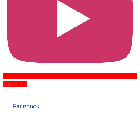
Subscribe
Facebook