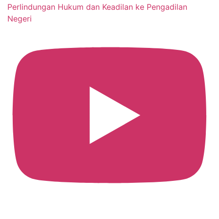
Perlindungan Hukum dan Keadilan ke Pengadilan
Negeri