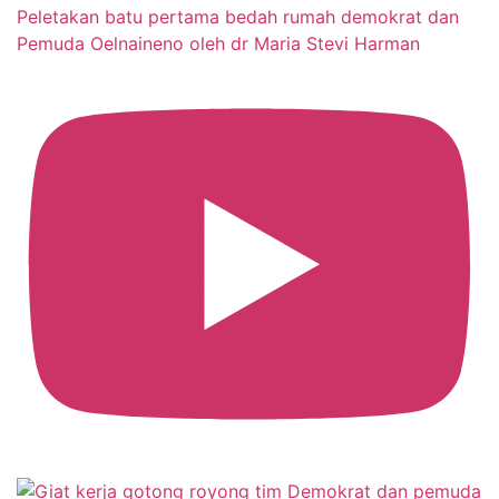
Peletakan batu pertama bedah rumah demokrat dan
Pemuda Oelnaineno oleh dr Maria Stevi Harman