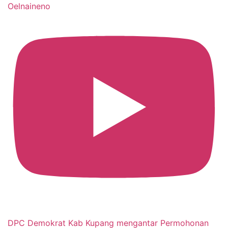
Oelnaineno
DPC Demokrat Kab Kupang mengantar Permohonan