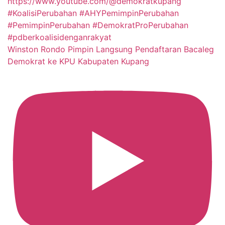
Winston Rondo Pimpin Langsung Pendaftaran Bacaleg
Demokrat ke KPU Kabupaten Kupang