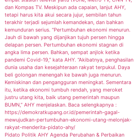
Pidato Politik AHY Agenda Perubahan & Perbaikan