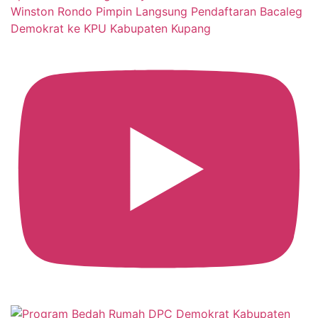
Winston Rondo Pimpin Langsung Pendaftaran Bacaleg
Demokrat ke KPU Kabupaten Kupang