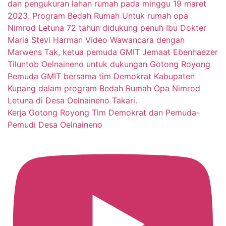
Kerja Gotong Royong Tim Demokrat dan Pemuda-
Pemudi Desa Oelnaineno