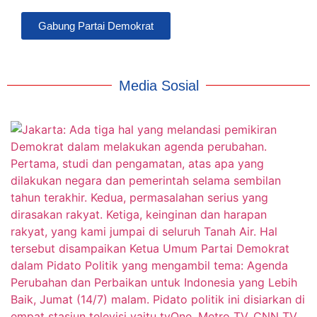
Gabung Partai Demokrat
Media Sosial