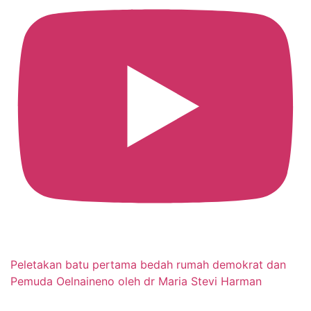
Peletakan batu pertama bedah rumah demokrat dan
Pemuda Oelnaineno oleh dr Maria Stevi Harman