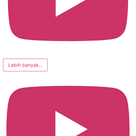
Lebih banyak...