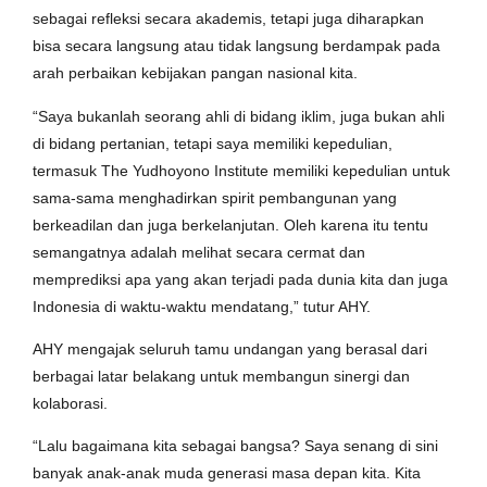
sebagai refleksi secara akademis, tetapi juga diharapkan
bisa secara langsung atau tidak langsung berdampak pada
arah perbaikan kebijakan pangan nasional kita.
“Saya bukanlah seorang ahli di bidang iklim, juga bukan ahli
di bidang pertanian, tetapi saya memiliki kepedulian,
termasuk The Yudhoyono Institute memiliki kepedulian untuk
sama-sama menghadirkan spirit pembangunan yang
berkeadilan dan juga berkelanjutan. Oleh karena itu tentu
semangatnya adalah melihat secara cermat dan
memprediksi apa yang akan terjadi pada dunia kita dan juga
Indonesia di waktu-waktu mendatang,” tutur AHY.
AHY mengajak seluruh tamu undangan yang berasal dari
berbagai latar belakang untuk membangun sinergi dan
kolaborasi.
“Lalu bagaimana kita sebagai bangsa? Saya senang di sini
banyak anak-anak muda generasi masa depan kita. Kita