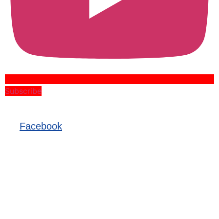
Subscribe
Facebook