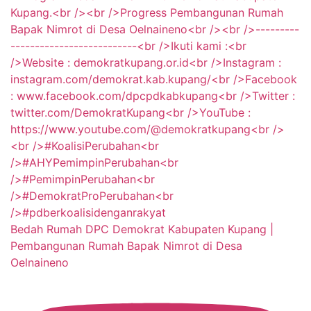
Bedah Rumah DPC Demokrat Kabupaten Kupang |
Pembangunan Rumah Bapak Nimrot di Desa
Oelnaineno