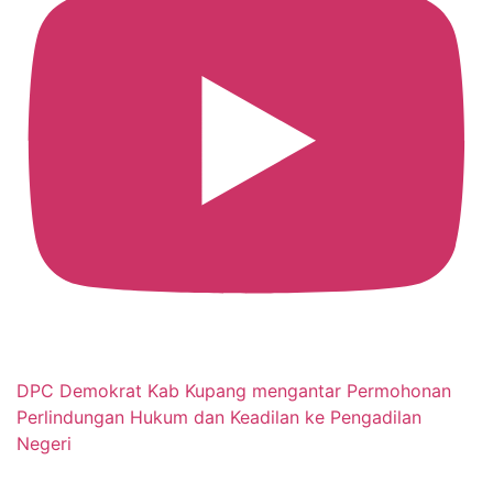
DPC Demokrat Kab Kupang mengantar Permohonan
Perlindungan Hukum dan Keadilan ke Pengadilan
Negeri