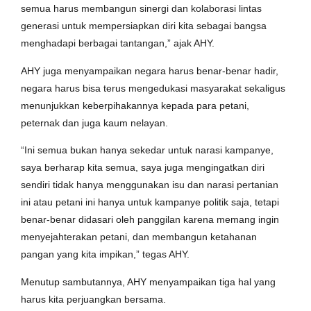
semua harus membangun sinergi dan kolaborasi lintas
generasi untuk mempersiapkan diri kita sebagai bangsa
menghadapi berbagai tantangan,” ajak AHY.
AHY juga menyampaikan negara harus benar-benar hadir,
negara harus bisa terus mengedukasi masyarakat sekaligus
menunjukkan keberpihakannya kepada para petani,
peternak dan juga kaum nelayan.
“Ini semua bukan hanya sekedar untuk narasi kampanye,
saya berharap kita semua, saya juga mengingatkan diri
sendiri tidak hanya menggunakan isu dan narasi pertanian
ini atau petani ini hanya untuk kampanye politik saja, tetapi
benar-benar didasari oleh panggilan karena memang ingin
menyejahterakan petani, dan membangun ketahanan
pangan yang kita impikan,” tegas AHY.
Menutup sambutannya, AHY menyampaikan tiga hal yang
harus kita perjuangkan bersama.