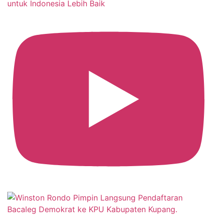
untuk Indonesia Lebih Baik