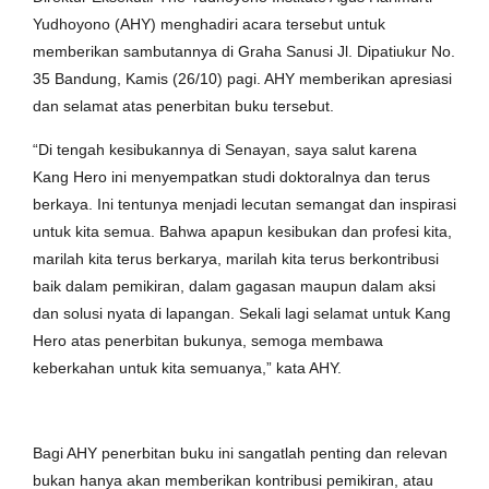
Yudhoyono (AHY) menghadiri acara tersebut untuk
memberikan sambutannya di Graha Sanusi Jl. Dipatiukur No.
35 Bandung, Kamis (26/10) pagi. AHY memberikan apresiasi
dan selamat atas penerbitan buku tersebut.
“Di tengah kesibukannya di Senayan, saya salut karena
Kang Hero ini menyempatkan studi doktoralnya dan terus
berkaya. Ini tentunya menjadi lecutan semangat dan inspirasi
untuk kita semua. Bahwa apapun kesibukan dan profesi kita,
marilah kita terus berkarya, marilah kita terus berkontribusi
baik dalam pemikiran, dalam gagasan maupun dalam aksi
dan solusi nyata di lapangan. Sekali lagi selamat untuk Kang
Hero atas penerbitan bukunya, semoga membawa
keberkahan untuk kita semuanya,” kata AHY.
Bagi AHY penerbitan buku ini sangatlah penting dan relevan
bukan hanya akan memberikan kontribusi pemikiran, atau