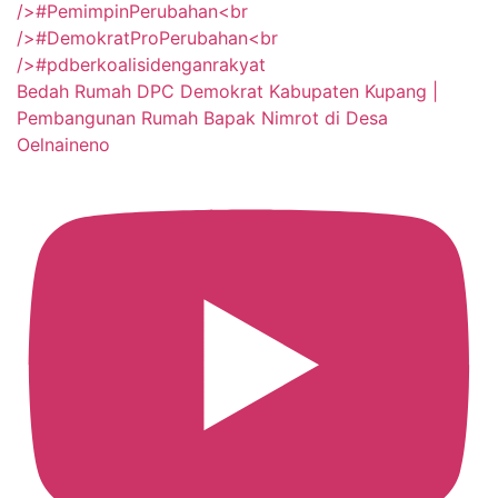
Bedah Rumah DPC Demokrat Kabupaten Kupang |
Pembangunan Rumah Bapak Nimrot di Desa
Oelnaineno