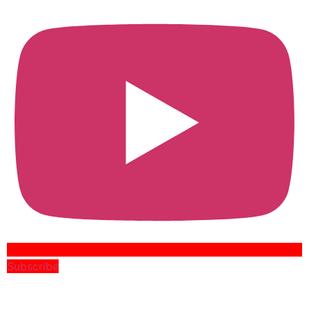
Subscribe