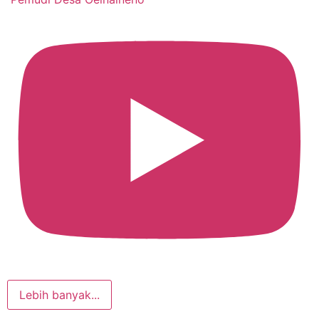
Lebih banyak...