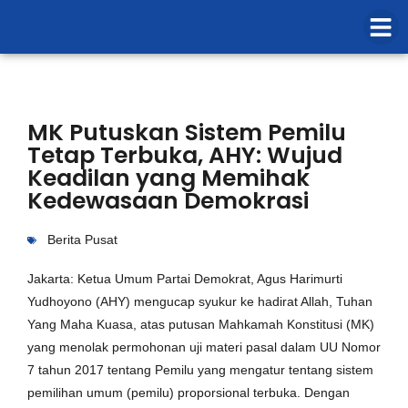
MK Putuskan Sistem Pemilu
Tetap Terbuka, AHY: Wujud
Keadilan yang Memihak
Kedewasaan Demokrasi
Berita Pusat
Jakarta: Ketua Umum Partai Demokrat, Agus Harimurti
Yudhoyono (AHY) mengucap syukur ke hadirat Allah, Tuhan
Yang Maha Kuasa, atas putusan Mahkamah Konstitusi (MK)
yang menolak permohonan uji materi pasal dalam UU Nomor
7 tahun 2017 tentang Pemilu yang mengatur tentang sistem
pemilihan umum (pemilu) proporsional terbuka. Dengan