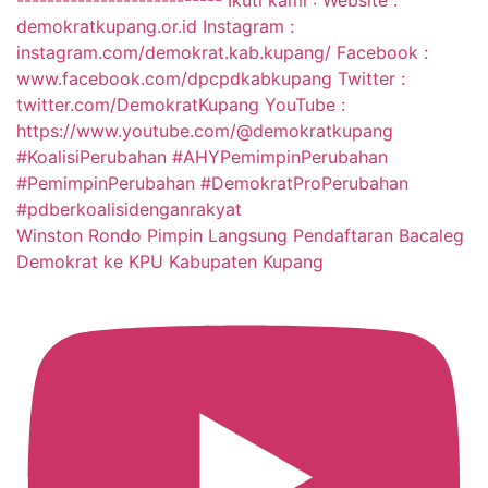
Winston Rondo Pimpin Langsung Pendaftaran Bacaleg
Demokrat ke KPU Kabupaten Kupang