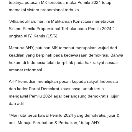
tebitnya putusan MK tersebut, maka Pemilu 2024 tetap
memakai sistem proporsional terbuka.
“Alhamdulillah, hari ini Mahkamah Konstitusi menetapkan
Sistem Pemilu Proporsional Terbuka pada Pemilu 2024,”
ungkap AHY, Kamis (15/6).
Menurut AHY, putusan MK tersebut merupakan wujud dari
keadilan yang berpihak pada kedewasaan demokrasi. Bahwa
hukum di Indonesia telah berpihak pada hak rakyat sesuai
amanat reformasi.
AHY kemudian menitipkan pesan kepada rakyat Indonesia
dan kader Partai Demokrat khususnya, untuk terus
mengawal Pemilu 2024 agar berlangsung demokratis, jujur,
dan adil.
“Mari kita terus kawal Pemilu 2024 yang demokratis, jujur &
adil. Menuju Perubahan & Perbaikan,” tutup AHY.