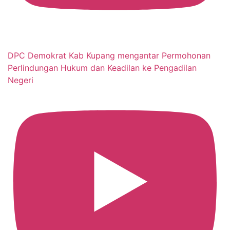
DPC Demokrat Kab Kupang mengantar Permohonan
Perlindungan Hukum dan Keadilan ke Pengadilan
Negeri