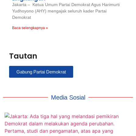
Jakarta – Ketua Umum Partai Demokrat Agus Harimurti
Yudhoyono (AHY) mengajak seluruh kader Partai
Demokrat
Baca selengkapnya »
Tautan
Gabung Partai Demokrat
Media Sosial