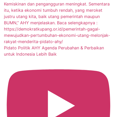
Pidato Politik AHY Agenda Perubahan & Perbaikan
untuk Indonesia Lebih Baik