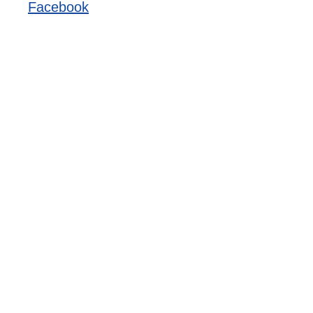
Facebook