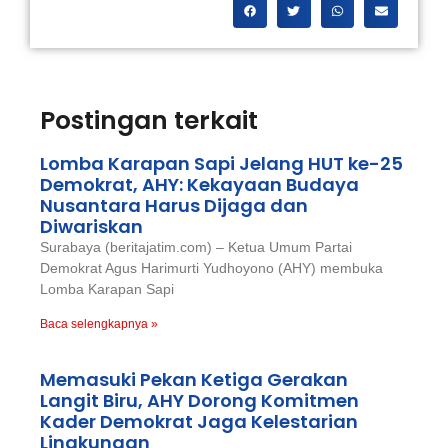
Postingan terkait
Lomba Karapan Sapi Jelang HUT ke-25
Demokrat, AHY: Kekayaan Budaya
Nusantara Harus Dijaga dan
Diwariskan
Surabaya (beritajatim.com) – Ketua Umum Partai
Demokrat Agus Harimurti Yudhoyono (AHY) membuka
Lomba Karapan Sapi
Baca selengkapnya »
Memasuki Pekan Ketiga Gerakan
Langit Biru, AHY Dorong Komitmen
Kader Demokrat Jaga Kelestarian
Lingkungan