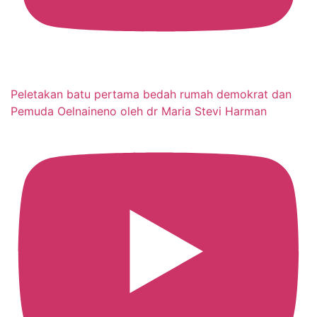
Peletakan batu pertama bedah rumah demokrat dan
Pemuda Oelnaineno oleh dr Maria Stevi Harman