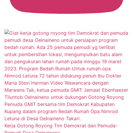
Kerja Gotong Royong Tim Demokrat dan Pemuda-
Pemudi Desa Oelnaineno