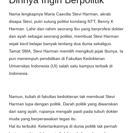
Nama lengkapnya Maria Caecilia Stevi Harman, akrab
disapa Stevi, putri sulung politisi kondang NTT, Benny K
Harman. Lahir dari rahim seorang Ibu yang berprofesi dokter
dan ayah sebagai seorang politisi, membuat Stevi Harman
sejak kecil belajar banyak tentang dua dunia sekaligus.
Tamat SMA, Stevi Harman memilih mengikuti jejak Ibunya. Ia
pun menempuh pendidikan di Fakultas Kedokteran
Universitas Indonesia (UI) salah satu kampus terbaik di
Indonesia.
Namun, kuliah di fakultas kedokteran tak membuat Stevi
Harman lupa dengan politik. Darah politik yang diwariskan
dari sang ayah, rupanya mengalir pasti pada tubuh dokter
muda yang berperawakan tegas itu.
Hal itu terbukti. Ketertarikannya di dunia politik tak pernah