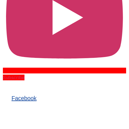
Subscribe
Facebook