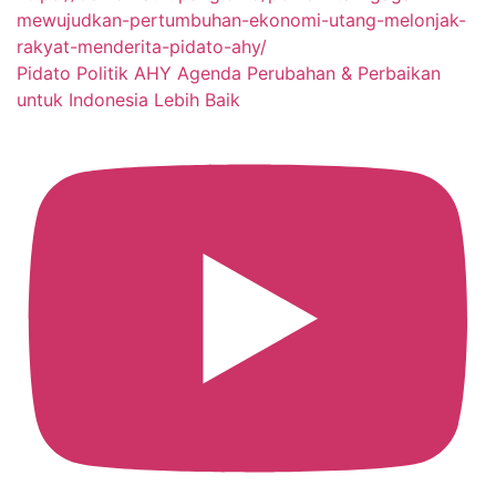
Pidato Politik AHY Agenda Perubahan & Perbaikan
untuk Indonesia Lebih Baik