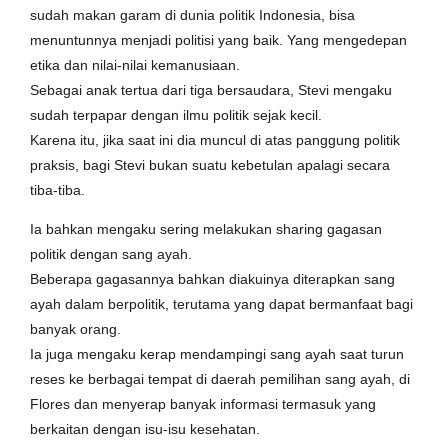
sudah makan garam di dunia politik Indonesia, bisa
menuntunnya menjadi politisi yang baik. Yang mengedepan
etika dan nilai-nilai kemanusiaan.
Sebagai anak tertua dari tiga bersaudara, Stevi mengaku
sudah terpapar dengan ilmu politik sejak kecil.
Karena itu, jika saat ini dia muncul di atas panggung politik
praksis, bagi Stevi bukan suatu kebetulan apalagi secara
tiba-tiba.
Ia bahkan mengaku sering melakukan sharing gagasan
politik dengan sang ayah.
Beberapa gagasannya bahkan diakuinya diterapkan sang
ayah dalam berpolitik, terutama yang dapat bermanfaat bagi
banyak orang.
Ia juga mengaku kerap mendampingi sang ayah saat turun
reses ke berbagai tempat di daerah pemilihan sang ayah, di
Flores dan menyerap banyak informasi termasuk yang
berkaitan dengan isu-isu kesehatan.