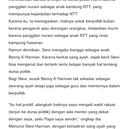
panggilan nurani sebagai anak kandung NTT, yang
mempunyai kepedulian terhadap NTT.
Karena itu, Ia menegaskan, niatnya untuk berpolitik bukan
kerena pengaruh atau dorongan orangtua, melainkan murni
karena panggilan nurani sebagai anak NTT yang cinta
kampung halaman.
Namun demikian, Stevi mengaku bangga sebagai anak
Benny K Harman. Karena berkat sang ayah, sejak kecil Stevi
bisa mengenal dan tertarik serta belajar banyak hal tentang
dunia politik.
Bagi Stevi, sosok Benny K Harman tak sekadar sebagai
seorang ayah tetapi juga sebagai guru dan mentornya dalam
berpolitik.
“Itu hal positif, alangkah baiknya saya menjadi wakil rakyat
(terjun ke dunia politik) dengan ada mentor yang dekat
dengan saya, yaitu Papa saya sendiri,” ungkap dia.
Menurut Stevi Harman, dengan kehadiran sang ayah yang