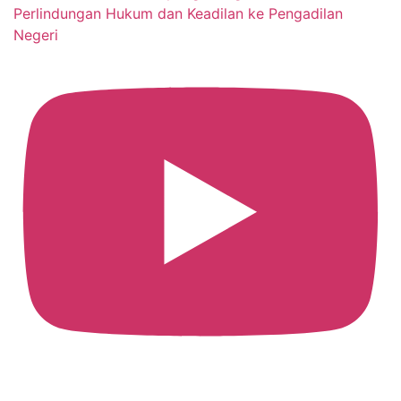
Perlindungan Hukum dan Keadilan ke Pengadilan
Negeri