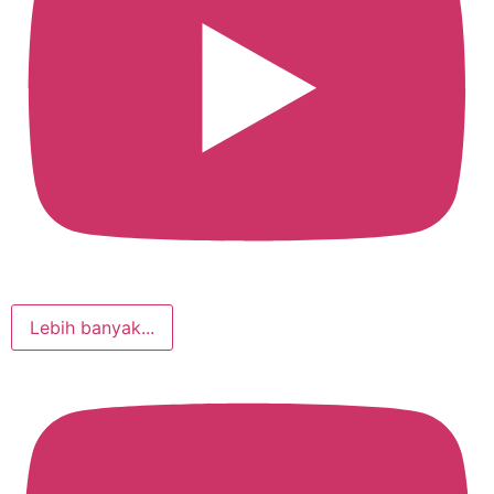
Lebih banyak...