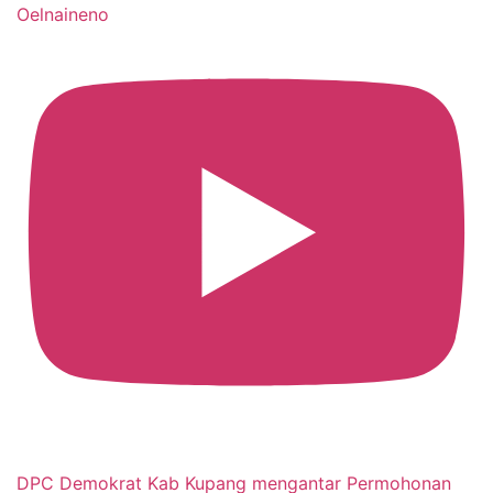
Oelnaineno
DPC Demokrat Kab Kupang mengantar Permohonan