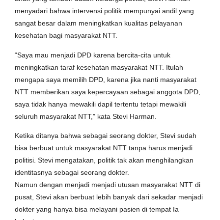
menyadari bahwa intervensi politik mempunyai andil yang
sangat besar dalam meningkatkan kualitas pelayanan
kesehatan bagi masyarakat NTT.
“Saya mau menjadi DPD karena bercita-cita untuk
meningkatkan taraf kesehatan masyarakat NTT. Itulah
mengapa saya memilih DPD, karena jika nanti masyarakat
NTT memberikan saya kepercayaan sebagai anggota DPD,
saya tidak hanya mewakili dapil tertentu tetapi mewakili
seluruh masyarakat NTT,” kata Stevi Harman.
Ketika ditanya bahwa sebagai seorang dokter, Stevi sudah
bisa berbuat untuk masyarakat NTT tanpa harus menjadi
politisi. Stevi mengatakan, politik tak akan menghilangkan
identitasnya sebagai seorang dokter.
Namun dengan menjadi menjadi utusan masyarakat NTT di
pusat, Stevi akan berbuat lebih banyak dari sekadar menjadi
dokter yang hanya bisa melayani pasien di tempat Ia