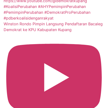
Winston Rondo Pimpin Langsung Pendaftaran Bacaleg
Demokrat ke KPU Kabupaten Kupang