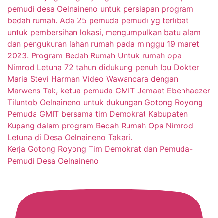
Kerja Gotong Royong Tim Demokrat dan Pemuda-
Pemudi Desa Oelnaineno