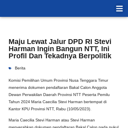
Maju Lewat Jalur DPD RI Stevi
Harman Ingin Bangun NTT, Ini
Profil Dan Tekadnya Berpolitik
Berita
Komisi Pemilihan Umum Provinsi Nusa Tenggara Timur
menerima dokumen pendaftaran Bakal Calon Anggota
Dewan Perwakilan Daerah Provinsi NTT Peserta Pemilu
Tahun 2024 Maria Caecilia Stevi Harman bertempat di
Kantor KPU Provinsi NTT, Rabu (10/05/2023).
Maria Caecilia Stevi Harman atau Stevi Harman
menyerahkan dokumen pendaftaran Bakal Calon pada pukul