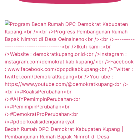
Bedah Rumah DPC Demokrat Kabupaten Kupang |
Pembangunan Rumah Bapak Nimrot di Desa