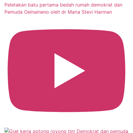
Peletakan batu pertama bedah rumah demokrat dan
Pemuda Oelnaineno oleh dr Maria Stevi Harman