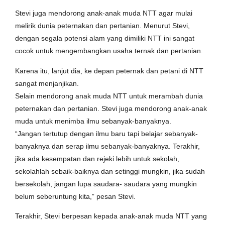
Stevi juga mendorong anak-anak muda NTT agar mulai
melirik dunia peternakan dan pertanian. Menurut Stevi,
dengan segala potensi alam yang dimiliki NTT ini sangat
cocok untuk mengembangkan usaha ternak dan pertanian.
Karena itu, lanjut dia, ke depan peternak dan petani di NTT
sangat menjanjikan.
Selain mendorong anak muda NTT untuk merambah dunia
peternakan dan pertanian. Stevi juga mendorong anak-anak
muda untuk menimba ilmu sebanyak-banyaknya.
“Jangan tertutup dengan ilmu baru tapi belajar sebanyak-
banyaknya dan serap ilmu sebanyak-banyaknya. Terakhir,
jika ada kesempatan dan rejeki lebih untuk sekolah,
sekolahlah sebaik-baiknya dan setinggi mungkin, jika sudah
bersekolah, jangan lupa saudara- saudara yang mungkin
belum seberuntung kita,” pesan Stevi.
Terakhir, Stevi berpesan kepada anak-anak muda NTT yang