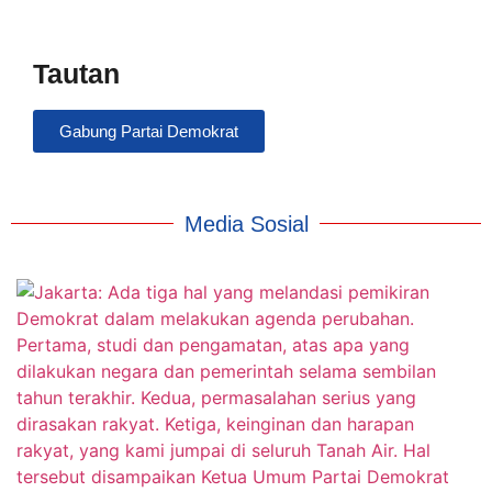
Tautan
Gabung Partai Demokrat
Media Sosial