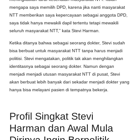
mengapa saya memilih DPD, karena jika nanti masyarakat
NTT memberikan saya kepercayaan sebagai anggota DPD,
saya tidak hanya mewakili dapil tertentu tetapi mewakili
seluruh masyarakat NTT,” kata Stevi Harman.
Ketika ditanya bahwa sebagai seorang dokter, Stevi sudah
bisa berbuat untuk masyarakat NTT tanpa harus menjadi
politisi. Stevi mengatakan, politik tak akan menghilangkan
identitasnya sebagai seorang dokter. Namun dengan
menjadi menjadi utusan masyarakat NTT di pusat, Stevi
akan berbuat lebih banyak dari sekadar menjadi dokter yang
hanya bisa melayani pasien di tempatnya bekerja.
Profil Singkat Stevi
Harman dan Awal Mula
Dirinya Ingin Berpolitik