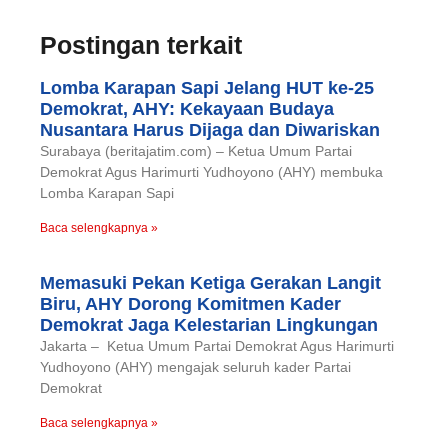
Postingan terkait
Lomba Karapan Sapi Jelang HUT ke-25
Demokrat, AHY: Kekayaan Budaya
Nusantara Harus Dijaga dan Diwariskan
Surabaya (beritajatim.com) – Ketua Umum Partai
Demokrat Agus Harimurti Yudhoyono (AHY) membuka
Lomba Karapan Sapi
Baca selengkapnya »
Memasuki Pekan Ketiga Gerakan Langit
Biru, AHY Dorong Komitmen Kader
Demokrat Jaga Kelestarian Lingkungan
Jakarta – Ketua Umum Partai Demokrat Agus Harimurti
Yudhoyono (AHY) mengajak seluruh kader Partai
Demokrat
Baca selengkapnya »