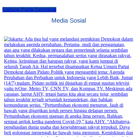
Gabung Partai Demokrat
Media Sosial