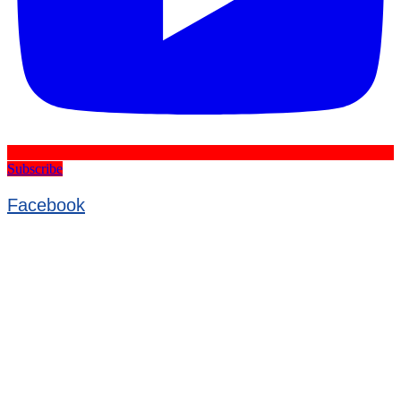
Subscribe
Facebook