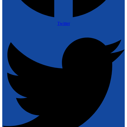
Twitter