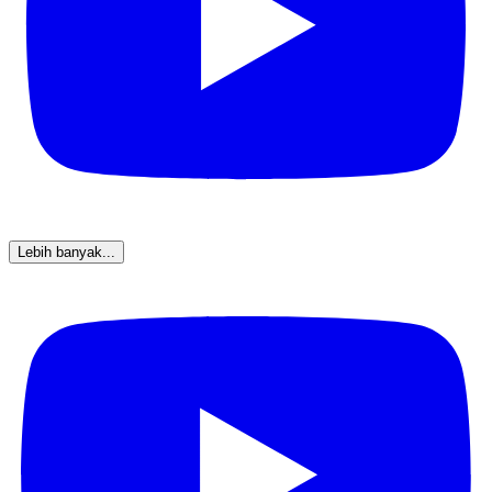
Lebih banyak...