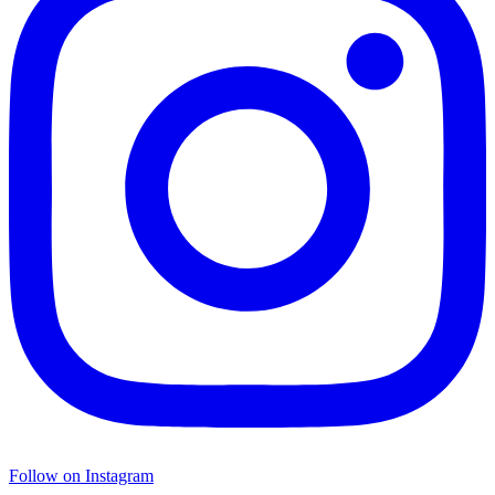
Follow on Instagram