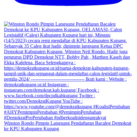
Winston Rondo Pimpin Langsung Pendaftaran Bacaleg Demokrat
ke KPU Kabupaten Kupang