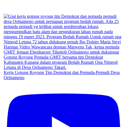
Kerja Gotong Royong Tim Demokrat dan Pemuda-Pemudi Desa
Oelnaineno