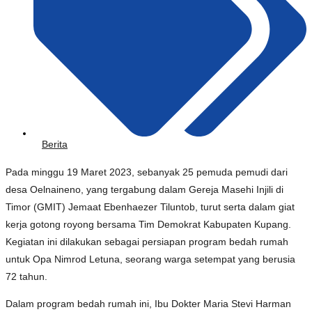
Berita
Pada minggu 19 Maret 2023, sebanyak 25 pemuda pemudi dari
desa Oelnaineno, yang tergabung dalam Gereja Masehi Injili di
Timor (GMIT) Jemaat Ebenhaezer Tiluntob, turut serta dalam giat
kerja gotong royong bersama Tim Demokrat Kabupaten Kupang.
Kegiatan ini dilakukan sebagai persiapan program bedah rumah
untuk Opa Nimrod Letuna, seorang warga setempat yang berusia
72 tahun.
Dalam program bedah rumah ini, Ibu Dokter Maria Stevi Harman