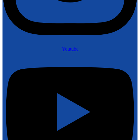
Youtube