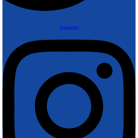
Instagram