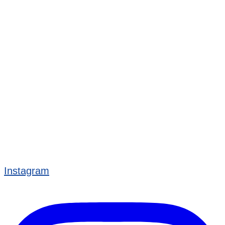
Instagram