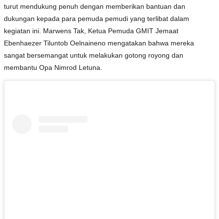
turut mendukung penuh dengan memberikan bantuan dan
dukungan kepada para pemuda pemudi yang terlibat dalam
kegiatan ini. Marwens Tak, Ketua Pemuda GMIT Jemaat
Ebenhaezer Tiluntob Oelnaineno mengatakan bahwa mereka
sangat bersemangat untuk melakukan gotong royong dan
membantu Opa Nimrod Letuna.