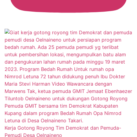
Kerja Gotong Royong Tim Demokrat dan Pemuda-
Pemudi Desa Oelnaineno