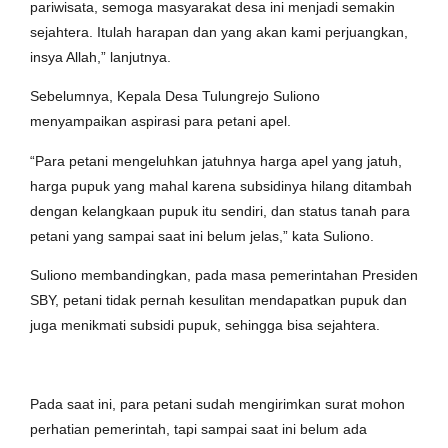
pariwisata, semoga masyarakat desa ini menjadi semakin
sejahtera. Itulah harapan dan yang akan kami perjuangkan,
insya Allah,” lanjutnya.
Sebelumnya, Kepala Desa Tulungrejo Suliono
menyampaikan aspirasi para petani apel.
“Para petani mengeluhkan jatuhnya harga apel yang jatuh,
harga pupuk yang mahal karena subsidinya hilang ditambah
dengan kelangkaan pupuk itu sendiri, dan status tanah para
petani yang sampai saat ini belum jelas,” kata Suliono.
Suliono membandingkan, pada masa pemerintahan Presiden
SBY, petani tidak pernah kesulitan mendapatkan pupuk dan
juga menikmati subsidi pupuk, sehingga bisa sejahtera.
Pada saat ini, para petani sudah mengirimkan surat mohon
perhatian pemerintah, tapi sampai saat ini belum ada