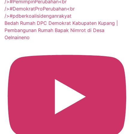
Bedah Rumah DPC Demokrat Kabupaten Kupang |
Pembangunan Rumah Bapak Nimrot di Desa
Oelnaineno