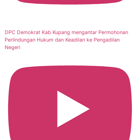
DPC Demokrat Kab Kupang mengantar Permohonan
Perlindungan Hukum dan Keadilan ke Pengadilan
Negeri