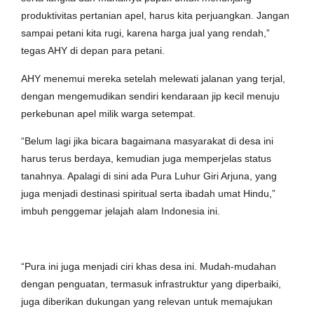
produktivitas pertanian apel, harus kita perjuangkan. Jangan
sampai petani kita rugi, karena harga jual yang rendah,”
tegas AHY di depan para petani.
AHY menemui mereka setelah melewati jalanan yang terjal,
dengan mengemudikan sendiri kendaraan jip kecil menuju
perkebunan apel milik warga setempat.
“Belum lagi jika bicara bagaimana masyarakat di desa ini
harus terus berdaya, kemudian juga memperjelas status
tanahnya. Apalagi di sini ada Pura Luhur Giri Arjuna, yang
juga menjadi destinasi spiritual serta ibadah umat Hindu,”
imbuh penggemar jelajah alam Indonesia ini.
“Pura ini juga menjadi ciri khas desa ini. Mudah-mudahan
dengan penguatan, termasuk infrastruktur yang diperbaiki,
juga diberikan dukungan yang relevan untuk memajukan