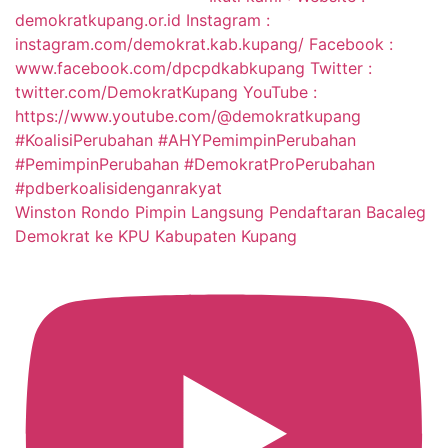
Winston Rondo Pimpin Langsung Pendaftaran Bacaleg
Demokrat ke KPU Kabupaten Kupang