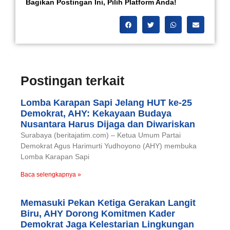
Bagikan Postingan Ini, Pilih Platform Anda!
Postingan terkait
Lomba Karapan Sapi Jelang HUT ke-25
Demokrat, AHY: Kekayaan Budaya
Nusantara Harus Dijaga dan Diwariskan
Surabaya (beritajatim.com) – Ketua Umum Partai
Demokrat Agus Harimurti Yudhoyono (AHY) membuka
Lomba Karapan Sapi
Baca selengkapnya »
Memasuki Pekan Ketiga Gerakan Langit
Biru, AHY Dorong Komitmen Kader
Demokrat Jaga Kelestarian Lingkungan