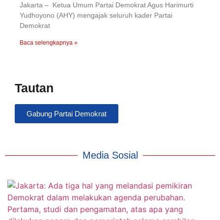
Jakarta – Ketua Umum Partai Demokrat Agus Harimurti
Yudhoyono (AHY) mengajak seluruh kader Partai
Demokrat
Baca selengkapnya »
Tautan
Gabung Partai Demokrat
Media Sosial