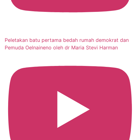
Peletakan batu pertama bedah rumah demokrat dan
Pemuda Oelnaineno oleh dr Maria Stevi Harman