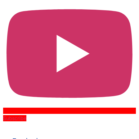
Subscribe