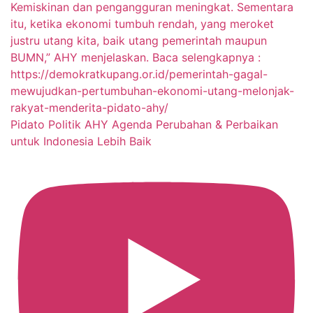
Pidato Politik AHY Agenda Perubahan & Perbaikan
untuk Indonesia Lebih Baik