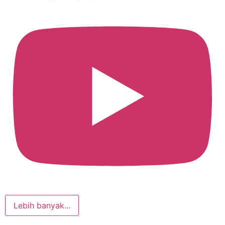
Lebih banyak...