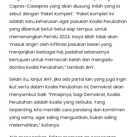
Capres-Cawapres yang akan diusung. Inilah yang ia
sebut dengan ‘Paket Komplet’. “Paket komplet ini
adalah satu keharusan agar pasukan Koalisi Perubahan
yang dibentuk betul-betul siap tempur, untuk
memenangkan Pemilu 2024. Insya Allah tidak akan
‘masuk angin’ oleh infiltrasi pasukan lawan yang
menjanjikan berbagai hal, padahal sebenarnya
bertujuan untuk memecah belah dan mengadu
domba Koalisi Perubahan,” tambah AHY.
Selain itu, lanjut AHY, jika ada partai lain yang juga ingin
ikut serta dalam Koalisi Perubahan ini, Demokrat akan
menyambut baik. “Prinsipnya, bagi Demokrat, Koalisi
Perubahan adalah koalisi yang terbuka. Yang
terpenting, kita memiliki cara pandang dan komitmen
yang sama, agar saling menguatkan, bukan saling
melemahkan,” katanya.