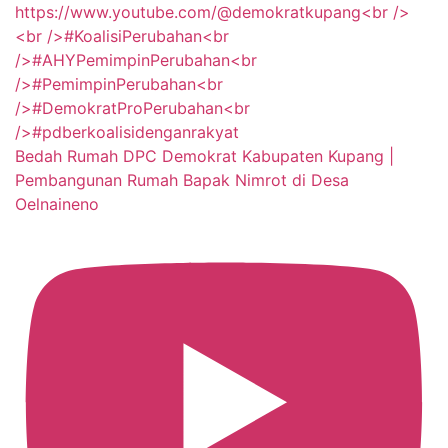
Bedah Rumah DPC Demokrat Kabupaten Kupang |
Pembangunan Rumah Bapak Nimrot di Desa
Oelnaineno