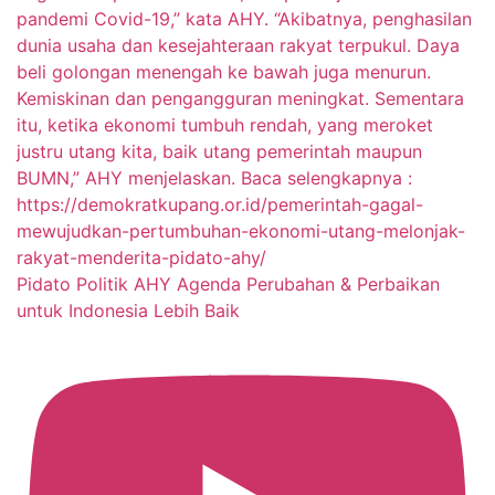
Pidato Politik AHY Agenda Perubahan & Perbaikan
untuk Indonesia Lebih Baik