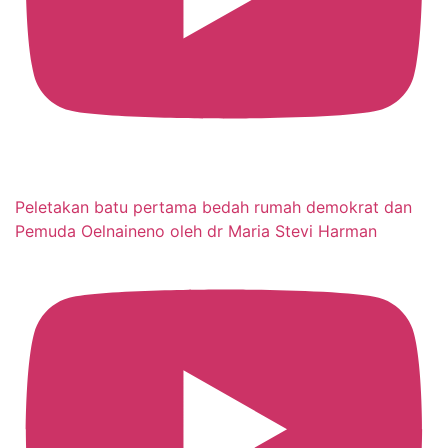
Peletakan batu pertama bedah rumah demokrat dan
Pemuda Oelnaineno oleh dr Maria Stevi Harman