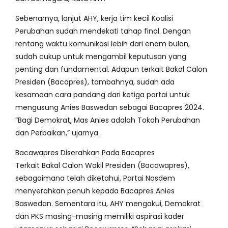
Sebenarnya, lanjut AHY, kerja tim kecil Koalisi
Perubahan sudah mendekati tahap final. Dengan
rentang waktu komunikasi lebih dari enam bulan,
sudah cukup untuk mengambil keputusan yang
penting dan fundamental. Adapun terkait Bakal Calon
Presiden (Bacapres), tambahnya, sudah ada
kesamaan cara pandang dari ketiga partai untuk
mengusung Anies Baswedan sebagai Bacapres 2024.
“Bagi Demokrat, Mas Anies adalah Tokoh Perubahan
dan Perbaikan,” ujarnya.
Bacawapres Diserahkan Pada Bacapres
Terkait Bakal Calon Wakil Presiden (Bacawapres),
sebagaimana telah diketahui, Partai Nasdem
menyerahkan penuh kepada Bacapres Anies
Baswedan. Sementara itu, AHY mengakui, Demokrat
dan PKS masing-masing memiliki aspirasi kader