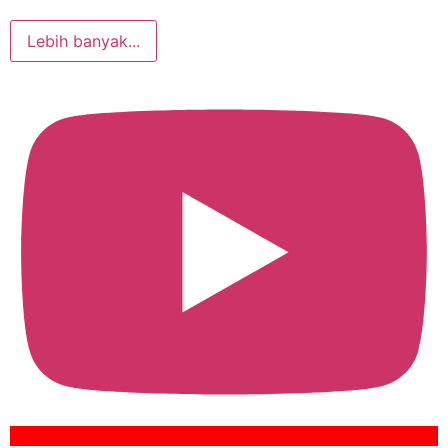
Lebih banyak...