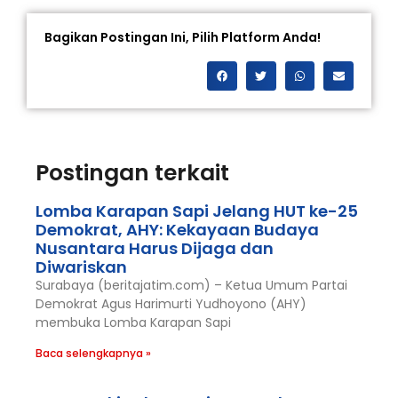
Bagikan Postingan Ini, Pilih Platform Anda!
Postingan terkait
Lomba Karapan Sapi Jelang HUT ke-25
Demokrat, AHY: Kekayaan Budaya
Nusantara Harus Dijaga dan
Diwariskan
Surabaya (beritajatim.com) – Ketua Umum Partai
Demokrat Agus Harimurti Yudhoyono (AHY)
membuka Lomba Karapan Sapi
Baca selengkapnya »