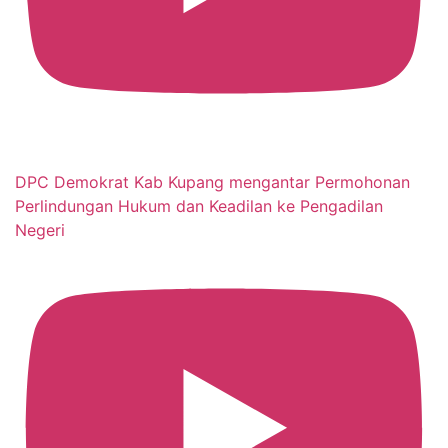
DPC Demokrat Kab Kupang mengantar Permohonan
Perlindungan Hukum dan Keadilan ke Pengadilan
Negeri