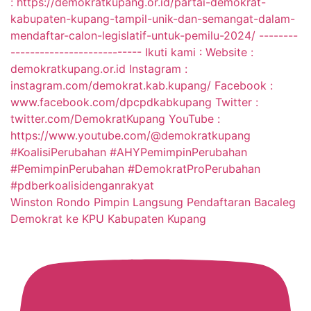
Winston Rondo Pimpin Langsung Pendaftaran Bacaleg
Demokrat ke KPU Kabupaten Kupang