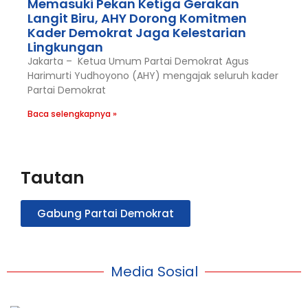
Memasuki Pekan Ketiga Gerakan
Langit Biru, AHY Dorong Komitmen
Kader Demokrat Jaga Kelestarian
Lingkungan
Jakarta – Ketua Umum Partai Demokrat Agus
Harimurti Yudhoyono (AHY) mengajak seluruh kader
Partai Demokrat
Baca selengkapnya »
Tautan
Gabung Partai Demokrat
Media Sosial