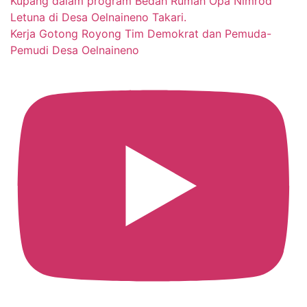
Kerja Gotong Royong Tim Demokrat dan Pemuda-
Pemudi Desa Oelnaineno