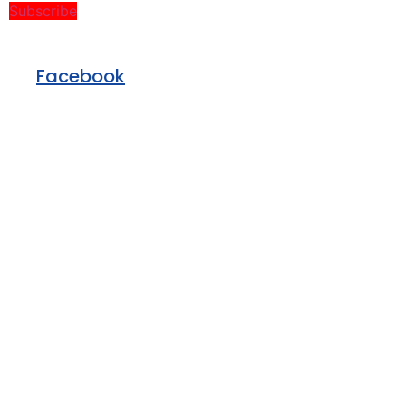
Subscribe
Facebook