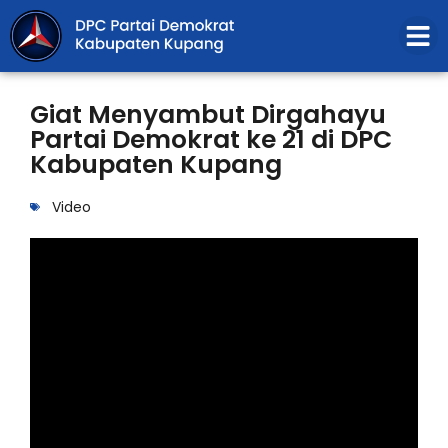
Giat Menyambut Dirgahayu
Partai Demokrat ke 21 di DPC
Kabupaten Kupang
Video