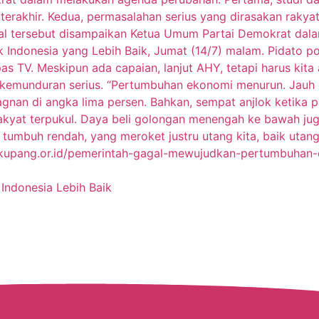
Indonesia Lebih Baik