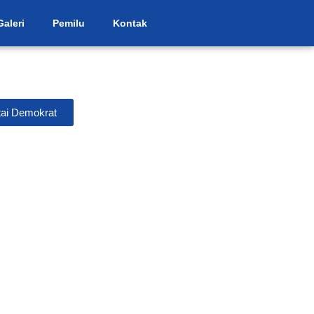
Galeri
Pemilu
Kontak
ai Demokrat