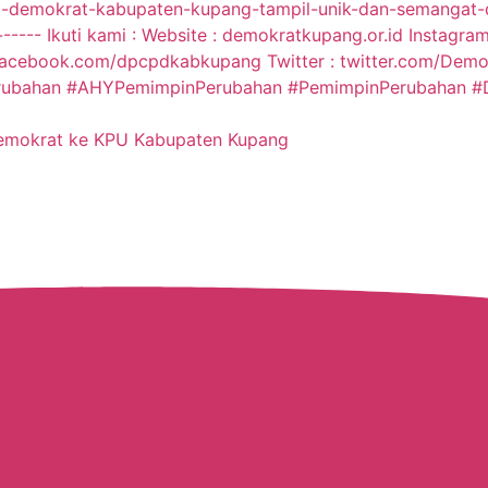
Demokrat ke KPU Kabupaten Kupang