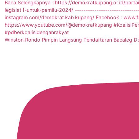
Winston Rondo Pimpin Langsung Pendaftaran Bacaleg 