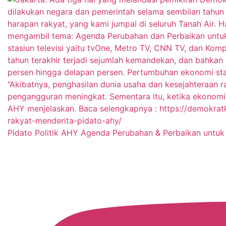
Pidato Politik AHY Agenda Perubahan & Perbaikan untuk 