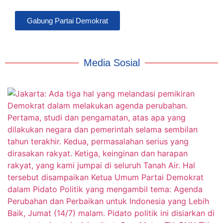
Gabung Partai Demokrat
Media Sosial