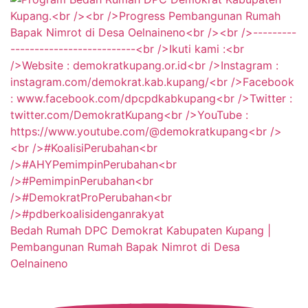
Bedah Rumah DPC Demokrat Kabupaten Kupang |
Pembangunan Rumah Bapak Nimrot di Desa
Oelnaineno