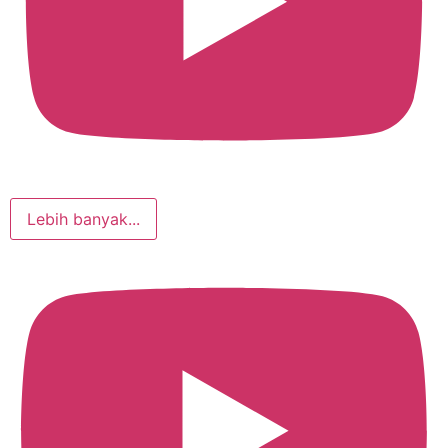
Lebih banyak...