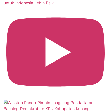
untuk Indonesia Lebih Baik