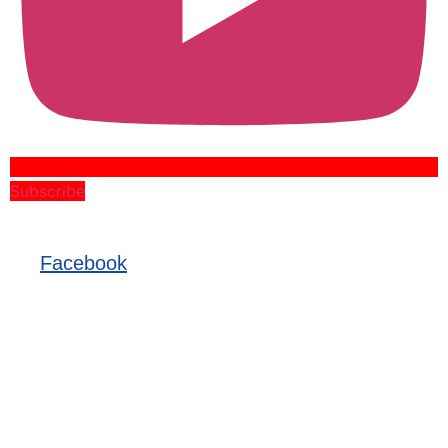
Subscribe
Facebook