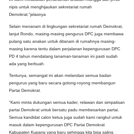
nipis untuk menghijaukan sekretariat rumah
Demokrat.”jelasnya
Selain menanam di lingkungan sekretariat rumah Demokrat,
lanjut Rondo, masing-masing pengurus DPC juga membawa
pulang satu anakan untuk ditanam di rumahnya masing-
masing karena tentu dalam perjalanan kepengurusan DPC
PD 4 tahun mendatang tanaman-tanaman ini pasti sudah
ada yang berbuah.
Tentunya, semangat ini akan melandasi semua badan
pengurus yang baru secara gotong-royong membangun
Partai Demokrat.
“Kami minta dukungan semua kader, relawan dan simpatisan
partai Demokrat untuk bersatu padu membesarkan partai.
Semua kandidat calon ketua juga sudah kami rangkul untuk
masuk dalam kepengurusan DPC Partai Demokrat
Kabupaten Kupang yang baru sehingga kita bisa saling