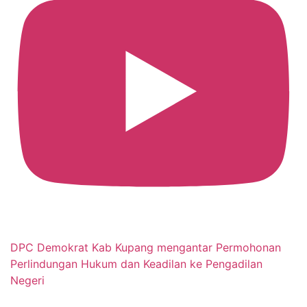
DPC Demokrat Kab Kupang mengantar Permohonan
Perlindungan Hukum dan Keadilan ke Pengadilan
Negeri