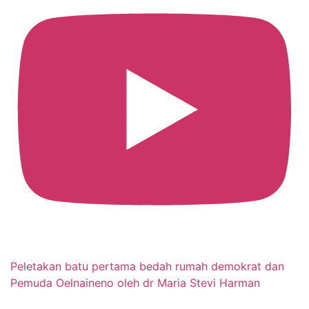
Peletakan batu pertama bedah rumah demokrat dan
Pemuda Oelnaineno oleh dr Maria Stevi Harman