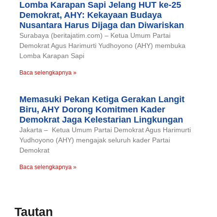
Lomba Karapan Sapi Jelang HUT ke-25
Demokrat, AHY: Kekayaan Budaya
Nusantara Harus Dijaga dan Diwariskan
Surabaya (beritajatim.com) – Ketua Umum Partai
Demokrat Agus Harimurti Yudhoyono (AHY) membuka
Lomba Karapan Sapi
Baca selengkapnya »
Memasuki Pekan Ketiga Gerakan Langit
Biru, AHY Dorong Komitmen Kader
Demokrat Jaga Kelestarian Lingkungan
Jakarta – Ketua Umum Partai Demokrat Agus Harimurti
Yudhoyono (AHY) mengajak seluruh kader Partai
Demokrat
Baca selengkapnya »
Tautan