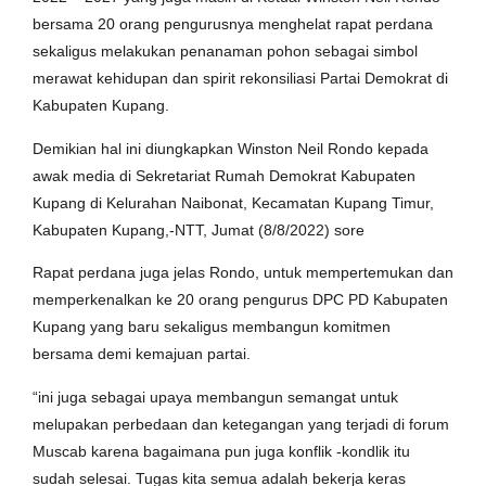
bersama 20 orang pengurusnya menghelat rapat perdana
sekaligus melakukan penanaman pohon sebagai simbol
merawat kehidupan dan spirit rekonsiliasi Partai Demokrat di
Kabupaten Kupang.
Demikian hal ini diungkapkan Winston Neil Rondo kepada
awak media di Sekretariat Rumah Demokrat Kabupaten
Kupang di Kelurahan Naibonat, Kecamatan Kupang Timur,
Kabupaten Kupang,-NTT, Jumat (8/8/2022) sore
Rapat perdana juga jelas Rondo, untuk mempertemukan dan
memperkenalkan ke 20 orang pengurus DPC PD Kabupaten
Kupang yang baru sekaligus membangun komitmen
bersama demi kemajuan partai.
“ini juga sebagai upaya membangun semangat untuk
melupakan perbedaan dan ketegangan yang terjadi di forum
Muscab karena bagaimana pun juga konflik -kondlik itu
sudah selesai. Tugas kita semua adalah bekerja keras