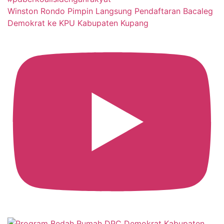
Winston Rondo Pimpin Langsung Pendaftaran Bacaleg
Demokrat ke KPU Kabupaten Kupang