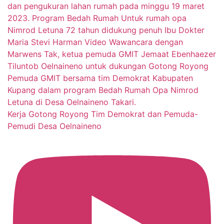
Kerja Gotong Royong Tim Demokrat dan Pemuda-
Pemudi Desa Oelnaineno