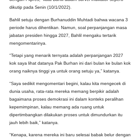
dikutip pada Senin (10/1/2022).
Bahlil setuju dengan Burhanuddin Muhtadi bahwa wacana 3
periode harus dihentikan. Namun, soal perpanjangan masa
jabatan presiden hingga 2027, Bahlil mengaku tertarik
mengomentarinya.
“Tetapi yang menarik ternyata adalah perpanjangan 2027
kok saya lihat datanya Pak Burhan ini dari bulan ke bulan kok
orang naiknya tinggi ya untuk orang setuju ya,” katanya.
“Saya sedikit mengomentari begini, kalau kita mengecek di
dunia usaha, rata-rata mereka memang berpikir adalah
bagaimana proses demokrasi ini dalam konteks peralihan
kepemimpinan, kalau memang ada ruang untuk
dipertimbangkan dilakukan proses untuk dimundurkan itu
jauh lebih baik,” katanya.
“Kenapa, karena mereka ini baru selesai babak belur dengan