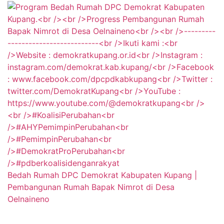
Bedah Rumah DPC Demokrat Kabupaten Kupang |
Pembangunan Rumah Bapak Nimrot di Desa
Oelnaineno