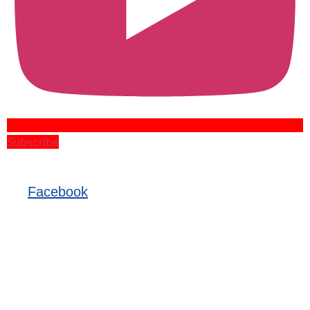
Subscribe
Facebook