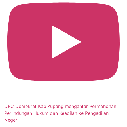
DPC Demokrat Kab Kupang mengantar Permohonan
Perlindungan Hukum dan Keadilan ke Pengadilan
Negeri