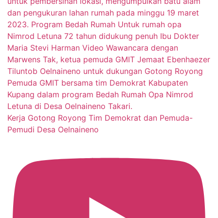
Kerja Gotong Royong Tim Demokrat dan Pemuda-
Pemudi Desa Oelnaineno