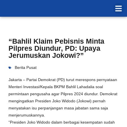
“Bahlil Klaim Pebisnis Minta
Pilpres Diundur, PD: Upaya
Jerumuskan Jokowi?”
Berita Pusat
Jakarta – Partai Demokrat (PD) turut merespons pernyataan
Menteri Investasi/Kepala BKPM Bahlil Lahadalia soal
permintaan pengusaha agar Pilpres 2024 diundur. Demokrat
mengingatkan Presiden Joko Widodo (Jokowi) pernah
menyatakan isu perpanjangan masa jabatan sama saja
menjerumuskannya.
“Presiden Joko Widodo dalam berbagai kesempatan sudah