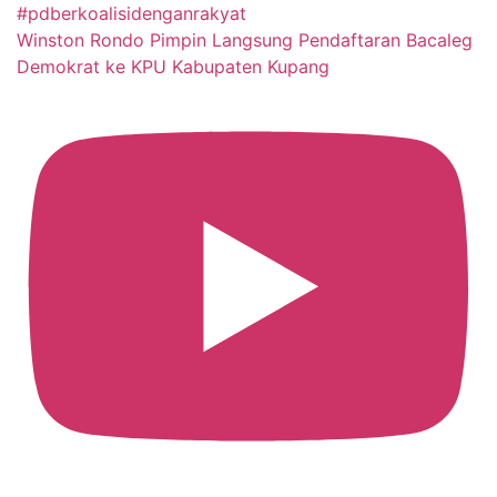
Winston Rondo Pimpin Langsung Pendaftaran Bacaleg
Demokrat ke KPU Kabupaten Kupang