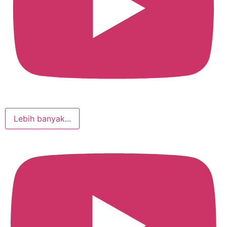
Lebih banyak...