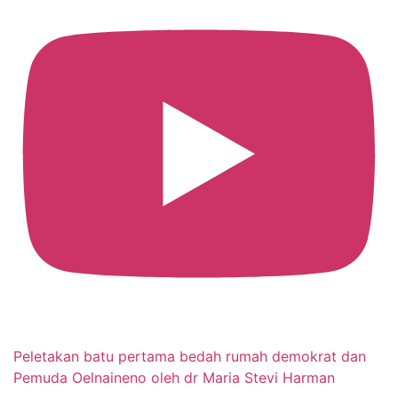
Peletakan batu pertama bedah rumah demokrat dan
Pemuda Oelnaineno oleh dr Maria Stevi Harman