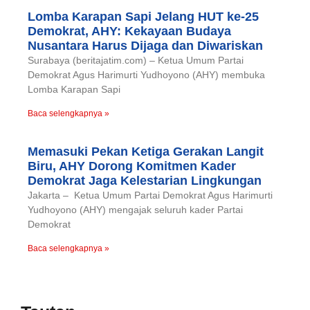
Lomba Karapan Sapi Jelang HUT ke-25
Demokrat, AHY: Kekayaan Budaya
Nusantara Harus Dijaga dan Diwariskan
Surabaya (beritajatim.com) – Ketua Umum Partai
Demokrat Agus Harimurti Yudhoyono (AHY) membuka
Lomba Karapan Sapi
Baca selengkapnya »
Memasuki Pekan Ketiga Gerakan Langit
Biru, AHY Dorong Komitmen Kader
Demokrat Jaga Kelestarian Lingkungan
Jakarta – Ketua Umum Partai Demokrat Agus Harimurti
Yudhoyono (AHY) mengajak seluruh kader Partai
Demokrat
Baca selengkapnya »