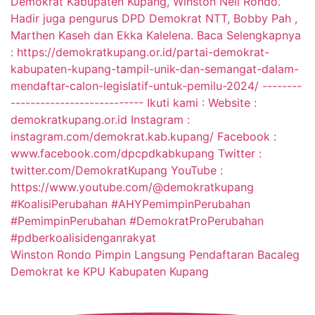
Winston Rondo Pimpin Langsung Pendaftaran Bacaleg
Demokrat ke KPU Kabupaten Kupang