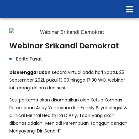
Webinar Srikandi Demokrat
Berita Pusat
Diselenggarakan
secara virtual pada hari Sabtu, 25
September 2021, pukul 13.00 hingga 17.30 WIB, webinar
ini terbagi dalam dua sesi.
Sesi pertama akan disampaikan oleh Ketua Komnas
Perempuan Andy Yentriyani dan Family Psychologist &
Clinical Mental Health Ita D Azly. Topik yang akan
dibahas adalah “Menjadi Perempuan Tangguh dengan
Menyayangi Diri Sendiri”.