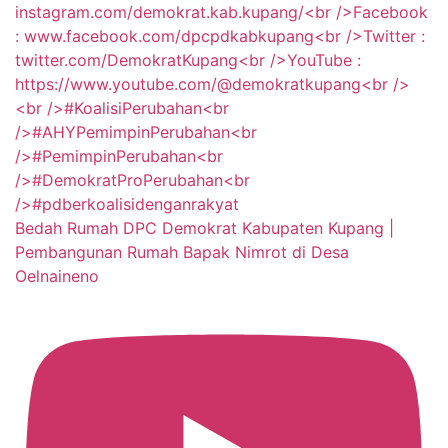
Bedah Rumah DPC Demokrat Kabupaten Kupang |
Pembangunan Rumah Bapak Nimrot di Desa
Oelnaineno