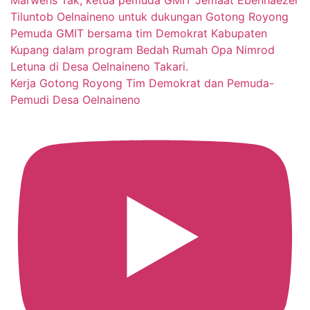
Kerja Gotong Royong Tim Demokrat dan Pemuda-
Pemudi Desa Oelnaineno