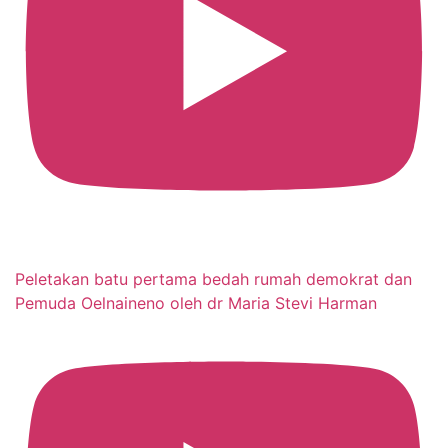
Peletakan batu pertama bedah rumah demokrat dan
Pemuda Oelnaineno oleh dr Maria Stevi Harman