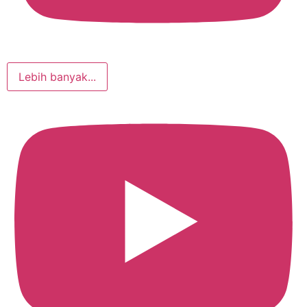
Lebih banyak...