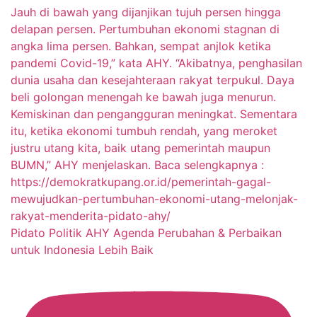
Pidato Politik AHY Agenda Perubahan & Perbaikan
untuk Indonesia Lebih Baik