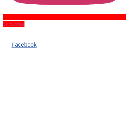
Subscribe
Facebook