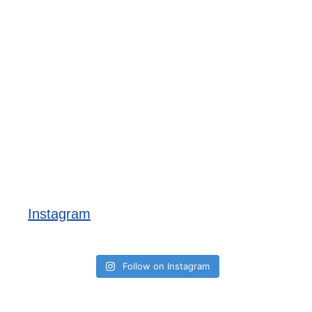
Instagram
Follow on Instagram