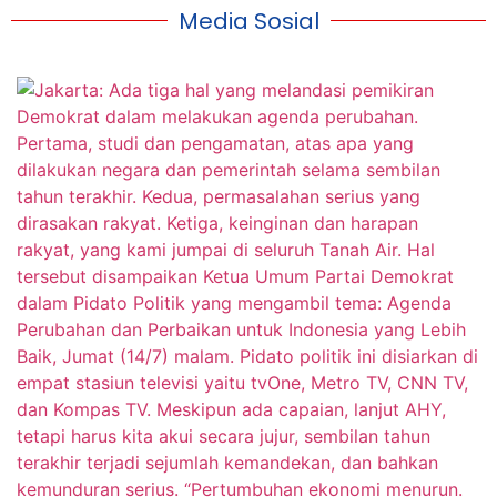
Media Sosial