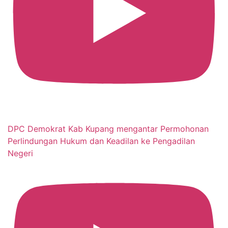
DPC Demokrat Kab Kupang mengantar Permohonan
Perlindungan Hukum dan Keadilan ke Pengadilan
Negeri